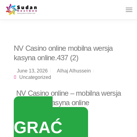
NV Casino online mobilna wersja
kasyna online.437 (2)
June 13, 2026
Alhaj Alhussein
Uncategorized
NV Casino online – mobilna wersja
kasyna online
▶️
GRAĆ