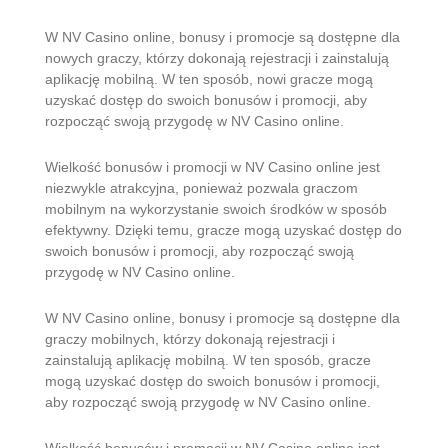
W NV Casino online, bonusy i promocje są dostępne dla
nowych graczy, którzy dokonają rejestracji i zainstalują
aplikację mobilną. W ten sposób, nowi gracze mogą
uzyskać dostęp do swoich bonusów i promocji, aby
rozpocząć swoją przygodę w NV Casino online.
Wielkość bonusów i promocji w NV Casino online jest
niezwykle atrakcyjna, ponieważ pozwala graczom
mobilnym na wykorzystanie swoich środków w sposób
efektywny. Dzięki temu, gracze mogą uzyskać dostęp do
swoich bonusów i promocji, aby rozpocząć swoją
przygodę w NV Casino online.
W NV Casino online, bonusy i promocje są dostępne dla
graczy mobilnych, którzy dokonają rejestracji i
zainstalują aplikację mobilną. W ten sposób, gracze
mogą uzyskać dostęp do swoich bonusów i promocji,
aby rozpocząć swoją przygodę w NV Casino online.