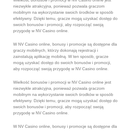
Wielkość bonusów i promocji w NV Casino online jest
niezwykle atrakcyjna, ponieważ pozwala graczom
mobilnym na wykorzystanie swoich środków w sposób
efektywny. Dzięki temu, gracze mogą uzyskać dostęp do
swoich bonusów i promocji, aby rozpocząć swoją
przygodę w NV Casino online.
W NV Casino online, bonusy i promocje są dostępne dla
graczy mobilnych, którzy dokonają rejestracji i
zainstalują aplikację mobilną. W ten sposób, gracze
mogą uzyskać dostęp do swoich bonusów i promocji,
aby rozpocząć swoją przygodę w NV Casino online.
Wielkość bonusów i promocji w NV Casino online jest
niezwykle atrakcyjna, ponieważ pozwala graczom
mobilnym na wykorzystanie swoich środków w sposób
efektywny. Dzięki temu, gracze mogą uzyskać dostęp do
swoich bonusów i promocji, aby rozpocząć swoją
przygodę w NV Casino online.
W NV Casino online, bonusy i promocje są dostępne dla