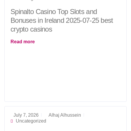
Spinalto Casino Top Slots and
Bonuses in Ireland 2025-07-25 best
crypto casinos
Read more
July 7, 2026
Alhaj Alhussein
Uncategorized