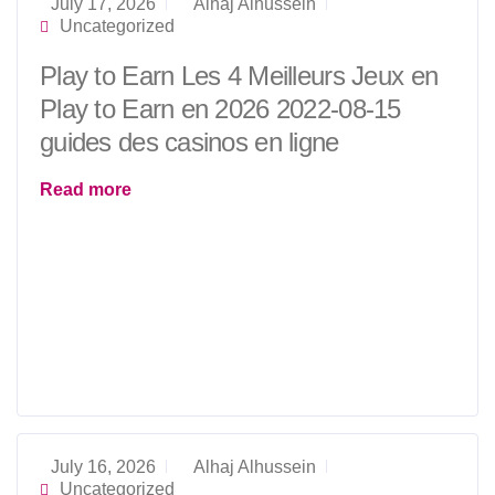
July 17, 2026
Alhaj Alhussein
Uncategorized
Play to Earn Les 4 Meilleurs Jeux en
Play to Earn en 2026 2022-08-15
guides des casinos en ligne
Read more
July 16, 2026
Alhaj Alhussein
Uncategorized