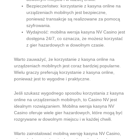
Bezpieczeństwo: korzystanie z kasyna online na
urządzeniach mobilnych jest bezpieczne,
ponieważ transakcje są realizowane za pomocą
szyfrowania.
Wydajność: mobilna wersja kasyna NV Casino jest
dostępna 24/7, co oznacza, że możesz korzystać
z gier hazardowych w dowolnym czasie.
Warto zauważyć, że korzystanie z kasyna online na
urządzeniach mobilnych jest coraz bardziej popularne.
Wielu graczy preferują korzystanie z kasyna online,
ponieważ jest to wygodne i praktyczne.
Jeśli szukasz wygodnego sposobu korzystania z kasyna
online na urządzeniach mobilnych, to Casino NV jest
idealnym rozwiązaniem. Mobilna wersja kasyna NV
Casino oferuje wiele gier hazardowych, które mogą być
rozgrywane w dowolnym miejscu i w każdej chwili.
Warto zainstalować mobilną wersję kasyna NV Casino,