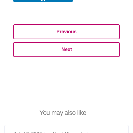
Previous
Next
You may also like