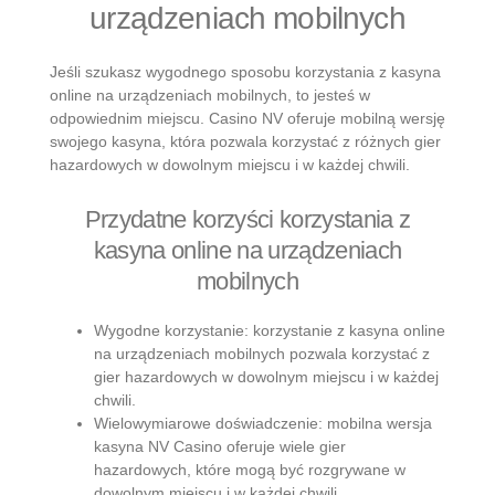
urządzeniach mobilnych
Jeśli szukasz wygodnego sposobu korzystania z kasyna
online na urządzeniach mobilnych, to jesteś w
odpowiednim miejscu. Casino NV oferuje mobilną wersję
swojego kasyna, która pozwala korzystać z różnych gier
hazardowych w dowolnym miejscu i w każdej chwili.
Przydatne korzyści korzystania z
kasyna online na urządzeniach
mobilnych
Wygodne korzystanie: korzystanie z kasyna online
na urządzeniach mobilnych pozwala korzystać z
gier hazardowych w dowolnym miejscu i w każdej
chwili.
Wielowymiarowe doświadczenie: mobilna wersja
kasyna NV Casino oferuje wiele gier
hazardowych, które mogą być rozgrywane w
dowolnym miejscu i w każdej chwili.