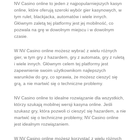
NV Casino online to jeden z najpopularniejszych kasyn
online, które oferują szeroki wybór gier kasynowych, w
tym rulet, blackjacka, automatów i wiele innych.
Głównym zaletą tej platformy jest jej mobilność, co
pozwala na grę w dowolnym miejscu i w dowolnym
czasie.
W NV Casino online możesz wybrać z wielu różnych
gier, w tym gry z hazardem, gry z automata, gry z ruletą
i wiele innych. Głównym celem tej platformy jest
zapewnienie swoim użytkownikom najlepszych
warunków do gry, co sprawia, że możesz cieszyć się
grą, a nie martwić się o techniczne problemy.
NV Casino online to idealne rozwiązanie dla wszystkich,
którzy szukają mobilnej wersji kasyna online. Jeśli
szukasz gry, która pozwoli ci cieszyć się hazardem, a nie
martwić się o techniczne problemy, NV Casino online
jest idealnym rozwiązaniem.
W NV Casino online możesz korzystać z wielu różnych