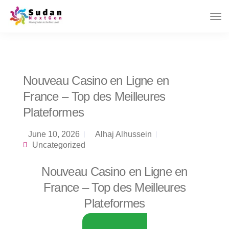
Nouveau Casino en Ligne en
France – Top des Meilleures
Plateformes
June 10, 2026
Alhaj Alhussein
Uncategorized
Nouveau Casino en Ligne en
France – Top des Meilleures
Plateformes