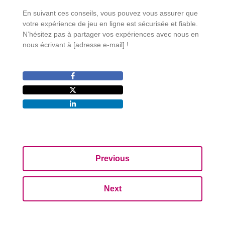
En suivant ces conseils, vous pouvez vous assurer que
votre expérience de jeu en ligne est sécurisée et fiable.
N’hésitez pas à partager vos expériences avec nous en
nous écrivant à [adresse e-mail] !
Previous
Next