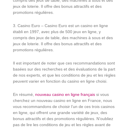
compris des jeux de table, des machines à sous et des
jeux de loterie. Il offre des bonus attractifs et des
promotions régulières.
3. Casino Euro – Casino Euro est un casino en ligne
établi en 1997, avec plus de 500 jeux en ligne, y
compris des jeux de table, des machines à sous et des
jeux de loterie. Il offre des bonus attractifs et des
promotions régulières.
Il est important de noter que ces recommandations sont
basées sur des recherches et des évaluations de la part
de nos experts, et que les conditions de jeu et les règles
peuvent varier en fonction du casino en ligne choisi.
En résumé,
nouveau casino en ligne français
si vous
cherchez un nouveau casino en ligne en France, nous
vous recommandons de choisir l’un de ces trois casinos
en ligne, qui offrent une grande variété de jeux, des
bonus attractifs et des promotions régulières. N’oubliez
pas de lire les conditions de jeu et les règles avant de