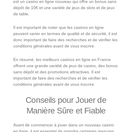
est un casino en ligne nouveau qui offre un bonus sans
dépôt de 10€ et une variété de jeux de slots et de jeux
de table.
Il est important de noter que les casinos en ligne
peuvent varier en termes de qualité et de sécurité, il est
donc important de faire des recherches et de vérifier les
conditions générales avant de vous inscrire.
En résumé, les meilleurs casinos en ligne en France
offrent une grande variété de jeux de casino, des bonus
sans dépôt et des promotions attractives. Il est
important de faire des recherches et de vérifier les
conditions générales avant de vous inscrire.
Conseils pour Jouer de
Manière Sûre et Fiable
Avant de commencer à jouer dans un nouveau casino
en ligne, il est essentiel de prendre certaines mesures