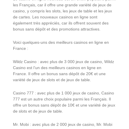
les Français, car il offre une grande variété de jeux de
casino, y compris les slots, les jeux de table et les jeux
de cartes. Les nouveaux casinos en ligne sont
également très appréciés, car ils offrent souvent des
bonus sans dépôt et des promotions attractives.
Voici quelques-uns des meilleurs casinos en ligne en
France :
Wildz Casino : avec plus de 3 000 jeux de casino, Wildz
Casino est l’un des meilleurs casinos en ligne en
France. Il offre un bonus sans dépôt de 20€ et une
variété de jeux de slots et de jeux de table.
Casino 777 : avec plus de 1 000 jeux de casino, Casino
777 est un autre choix populaire parmi les Français. Il
offre un bonus sans dépôt de 10€ et une variété de jeux
de slots et de jeux de table.
Mr. Mobi : avec plus de 2 000 jeux de casino, Mr. Mobi