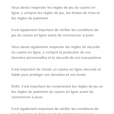
Vous devez respecter les règles de jeu du casino en
ligne, y compris les règles de jeu, les limites de mise et
les règles de paiement.
Il est également important de vérifier les conditions de
jeu du casino en ligne avant de commencer à jouer.
Vous devez également respecter les règles de sécurité
du casino en ligne, y compris la protection de vos
données personnelles et la sécurité de vos transactions.
Il est important de choisir un casino en ligne sécurisé et
fiable pour protéger vos données et vos fonds.
Enfin, il est important de comprendre les règles de jeu et
les règles de paiement du casino en ligne avant de
commencer à jouer.
Il est également important de vérifier les conditions de
jeu du casino en ligne avant de commencer à jouer.