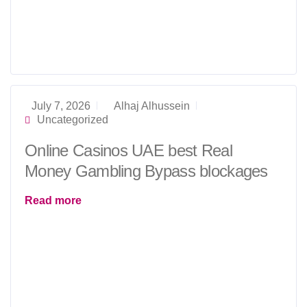
July 7, 2026
Alhaj Alhussein
Uncategorized
Online Casinos UAE best Real
Money Gambling Bypass blockages
Read more