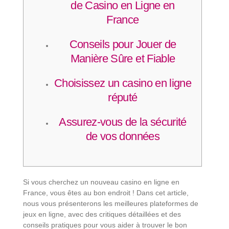
de Casino en Ligne en
France
Conseils pour Jouer de
Manière Sûre et Fiable
Choisissez un casino en ligne
réputé
Assurez-vous de la sécurité
de vos données
Si vous cherchez un nouveau casino en ligne en
France, vous êtes au bon endroit ! Dans cet article,
nous vous présenterons les meilleures plateformes de
jeux en ligne, avec des critiques détaillées et des
conseils pratiques pour vous aider à trouver le bon