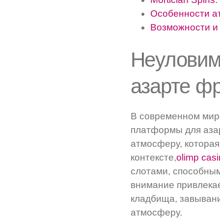
Особенности а
Возможности и 
Неуловима
азарте ф
В современном мире
платформы для азар
атмосферу, котора
контексте,
olimp casi
слотами, способны
внимание привлекае
кладбища, завыван
атмосферу.