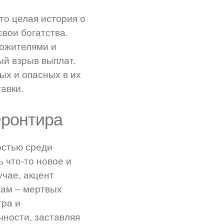
то целая история о
свои богатства.
ножителями и
й взрыв выплат.
ых и опасных в их
авки.
Фронтира
остью среди
 что-то новое и
учае, акцент
там – мертвых
тра и
чности, заставляя