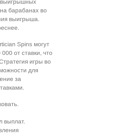
е выигрышных
на барабанах во
ния выигрыша.
реснее.
ician Spins могут
000 от ставки, что
 Стратегия игры во
зможности для
ение за
тавками.
ковать.
л выплат.
вления