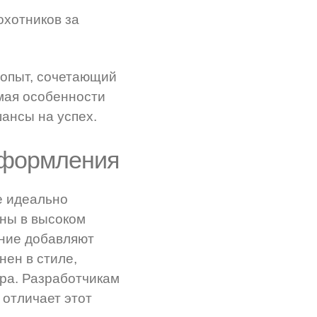
охотников за
 опыт, сочетающий
мая особенности
шансы на успех.
оформления
е идеально
ны в высоком
ение добавляют
нен в стиле,
ира. Разработчикам
отличает этот