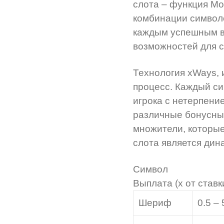
слота – функция Mo
комбинации символо
каждым успешным в
возможностей для 
Технология xWays, 
процесс. Каждый си
игрока с нетерпени
различные бонусные
множители, которые
слота является ди
Символ
Выплата (x от ставк
Шериф
0.5 – 