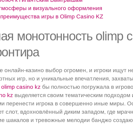
тмосферы и визуального оформления
преимущества игры в Olimp Casino KZ
я монотонность olimp ca
ронтира
 онлайн-казино выбор огромен, и игроки ищут н
тных игр, но и уникальные впечатления, захват
я
olimp casino kz
бы полностью погружала в игрово
no kz
выделяется своим тематическим подходом
ми перенести игрока в совершенно иные миры. 
т слот, вдохновлённый диким западом, где мрачн
ие шакалов и тревожные мелодии банджо созда