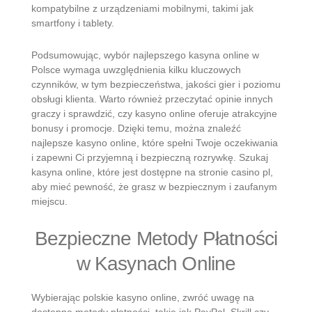
kompatybilne z urządzeniami mobilnymi, takimi jak
smartfony i tablety.
Podsumowując, wybór najlepszego kasyna online w
Polsce wymaga uwzględnienia kilku kluczowych
czynników, w tym bezpieczeństwa, jakości gier i poziomu
obsługi klienta. Warto również przeczytać opinie innych
graczy i sprawdzić, czy kasyno online oferuje atrakcyjne
bonusy i promocje. Dzięki temu, można znaleźć
najlepsze kasyno online, które spełni Twoje oczekiwania
i zapewni Ci przyjemną i bezpieczną rozrywkę. Szukaj
kasyna online, które jest dostępne na stronie casino pl,
aby mieć pewność, że grasz w bezpiecznym i zaufanym
miejscu.
Bezpieczne Metody Płatności
w Kasynach Online
Wybierając polskie kasyno online, zwróć uwagę na