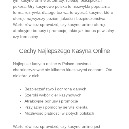
tym kasyno online automaty, ruletkę, blackjacka i
pokera. Gry kasynowe polska to niezwykle popularna
forma rozrywki, dlatego też warto wybrać kasyno, które
oferuje najwyższy poziom jakości i bezpieczeństwa.
Warto również sprawdzić, czy kasyno online oferuje
atrakcyjne bonusy i promocje, takie jak bonus powitalny
czy free spiny.
Cechy Najlepszego Kasyna Online
Najlepsze kasyno online w Polsce powinno
charakteryzować się kilkoma kluczowymi cechami. Oto
niektóre z nich:
Bezpieczeństwo i ochrona danych
Szeroki wybór gier kasynowych
Atrakcyjne bonusy i promocje
Przyjazny i pomocny serwis klienta
Możliwość płatności w złotych polskich
Warto również sprawdzić, czy kasyno online jest