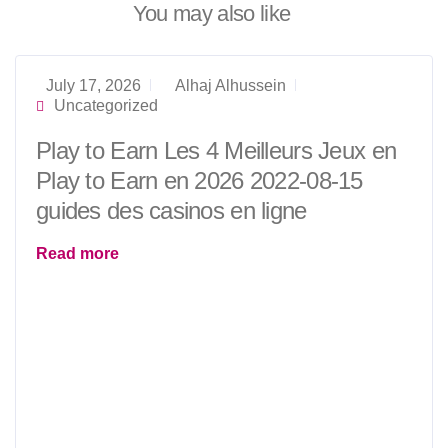
You may also like
July 17, 2026
Alhaj Alhussein
Uncategorized
Play to Earn Les 4 Meilleurs Jeux en
Play to Earn en 2026 2022-08-15
guides des casinos en ligne
Read more