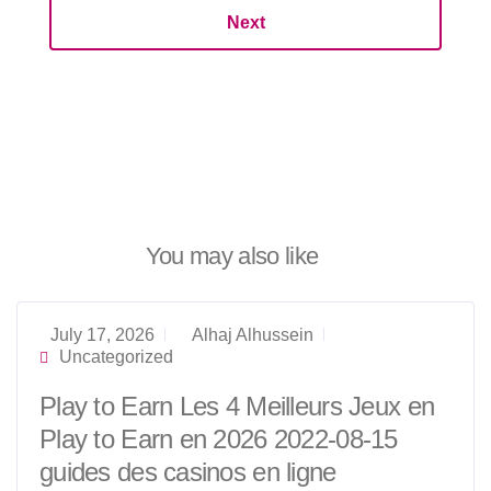
Next
You may also like
July 17, 2026
Alhaj Alhussein
Uncategorized
Play to Earn Les 4 Meilleurs Jeux en
Play to Earn en 2026 2022-08-15
guides des casinos en ligne