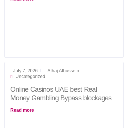
July 7, 2026
Alhaj Alhussein
Uncategorized
Online Casinos UAE best Real
Money Gambling Bypass blockages
Read more