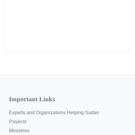
Important Links
Experts and Organizations Helping Sudan
Projects
Ministries