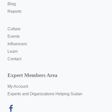
Blog
Reports
Culture
Events
Influencers
Learn
Contact
Expert Members Area
My Account
Experts and Organizations Helping Sudan