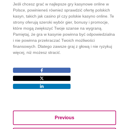
Jeśli chcesz grać w najlepsze gry kasynowe online w
Polsce, powinieneś również sprawdzić ofertę polskich
kasyn, takich jak casino pl czy polskie kasyno online. Te
strony oferują szeroki wybór gier, bonusy i promocje,
które mogą zwiększyć Twoje szanse na wygraną.
Pamiętaj, że gra w kasynie powinna być odpowiedzialna
i nie powinna przekraczać Twoich możliwości
finansowych. Dlatego zawsze graj z głową i nie ryzykuj
więcej, niż możesz stracić.
Previous