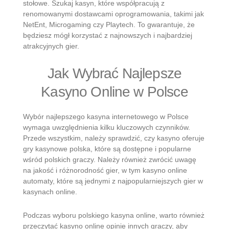
stołowe. Szukaj kasyn, które współpracują z
renomowanymi dostawcami oprogramowania, takimi jak
NetEnt, Microgaming czy Playtech. To gwarantuje, że
będziesz mógł korzystać z najnowszych i najbardziej
atrakcyjnych gier.
Jak Wybrać Najlepsze
Kasyno Online w Polsce
Wybór najlepszego kasyna internetowego w Polsce
wymaga uwzględnienia kilku kluczowych czynników.
Przede wszystkim, należy sprawdzić, czy kasyno oferuje
gry kasynowe polska, które są dostępne i popularne
wśród polskich graczy. Należy również zwrócić uwagę
na jakość i różnorodność gier, w tym kasyno online
automaty, które są jednymi z najpopularniejszych gier w
kasynach online.
Podczas wyboru polskiego kasyna online, warto również
przeczytać kasyno online opinie innych graczy, aby