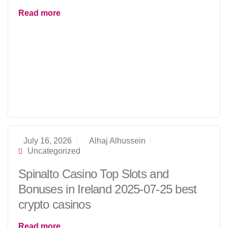
Read more
July 16, 2026
Alhaj Alhussein
Uncategorized
Spinalto Casino Top Slots and
Bonuses in Ireland 2025-07-25 best
crypto casinos
Read more