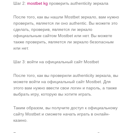
Шаг 2:
mostbet kg
проверить authenticity зеркала
После того, как вы нашли Mostbet зеркало, вам нужно
проверить, является ли оно authentic. Вы можете это
сделать, проверив, является ли зеркало
официальным сайтом Mostbet или нет. Вы можете
также проверить, является ли зеркало безопасным
или нет.
Шаг 3: войти на официальный сайт Mostbet
После того, как вы проверили authenticity зеркала, вы
можете войти на официальный сайт Mostbet. Для
этого вам нужно ввести свои логин и пароль, а также
выбрать игру, которую вы хотите играть.
Таким образом, вы получите доступ к официальному
сайту Mostbet и сможете начать играть в онлайн-
казино.