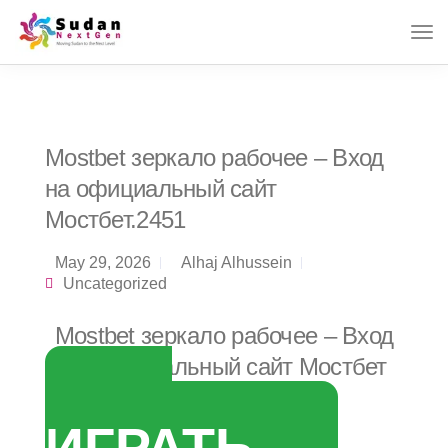
Mostbet зеркало рабочее – Вход
на официальный сайт
Мостбет.2451
May 29, 2026
Alhaj Alhussein
Uncategorized
Mostbet зеркало рабочее – Вход
на официальный сайт Мостбет
▶️
ИГРАТЬ