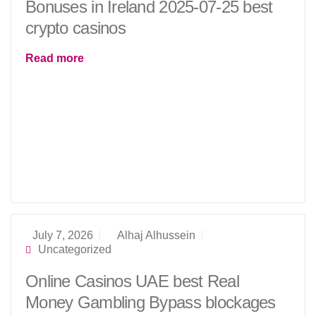
Bonuses in Ireland 2025-07-25 best
crypto casinos
Read more
July 7, 2026
Alhaj Alhussein
Uncategorized
Online Casinos UAE best Real
Money Gambling Bypass blockages