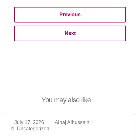
Previous
Next
You may also like
July 17, 2026
Alhaj Alhussein
Uncategorized