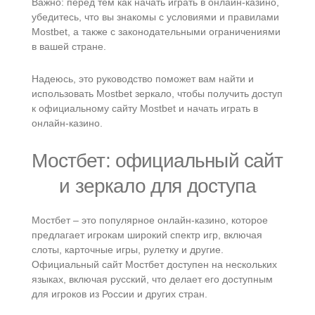
Важно: перед тем как начать играть в онлайн-казино,
убедитесь, что вы знакомы с условиями и правилами
Mostbet, а также с законодательными ограничениями
в вашей стране.
Надеюсь, это руководство поможет вам найти и
использовать Mostbet зеркало, чтобы получить доступ
к официальному сайту Mostbet и начать играть в
онлайн-казино.
Мостбет: официальный сайт
и зеркало для доступа
Мостбет – это популярное онлайн-казино, которое
предлагает игрокам широкий спектр игр, включая
слоты, карточные игры, рулетку и другие.
Официальный сайт Мостбет доступен на нескольких
языках, включая русский, что делает его доступным
для игроков из России и других стран.