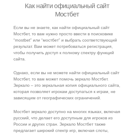
Как найти официальный сайт
Мостбет
Если вы не знаете, как найти официальный сайт
Мостбет, то вам нужно просто ввести в поисковике
“mostbet” или “мостбет” и выбрать соответствующий
результат. Вам может потребоваться регистрация,
чтобы получить доступ к полному спектру функций
сайта.
Однако, если вы не можете найти официальный сайт
Мостбет, то вам может помочь зеркало Мостбет.
Зеркало – это зеркальная копия официального сайта,
которая позволяет игрокам доступаться к играм, не
зависящим от географических ограничений.
Мостбет зеркало доступно на многих языках, включая
русский, что делает его доступным для игроков из
России и других стран. Зеркало Мостбет также
предлагает широкий спектр игр, включая слоты,