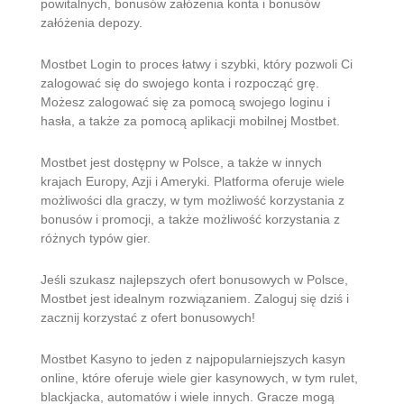
powitalnych, bonusów załóżenia konta i bonusów
załóżenia depozy.
Mostbet Login to proces łatwy i szybki, który pozwoli Ci
zalogować się do swojego konta i rozpocząć grę.
Możesz zalogować się za pomocą swojego loginu i
hasła, a także za pomocą aplikacji mobilnej Mostbet.
Mostbet jest dostępny w Polsce, a także w innych
krajach Europy, Azji i Ameryki. Platforma oferuje wiele
możliwości dla graczy, w tym możliwość korzystania z
bonusów i promocji, a także możliwość korzystania z
różnych typów gier.
Jeśli szukasz najlepszych ofert bonusowych w Polsce,
Mostbet jest idealnym rozwiązaniem. Zaloguj się dziś i
zacznij korzystać z ofert bonusowych!
Mostbet Kasyno to jeden z najpopularniejszych kasyn
online, które oferuje wiele gier kasynowych, w tym rulet,
blackjacka, automatów i wiele innych. Gracze mogą