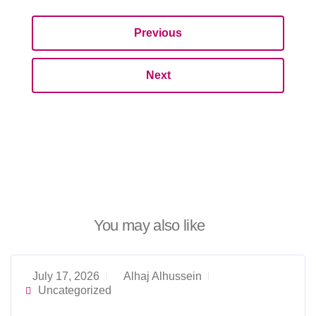
Previous
Next
You may also like
July 17, 2026
Alhaj Alhussein
Uncategorized