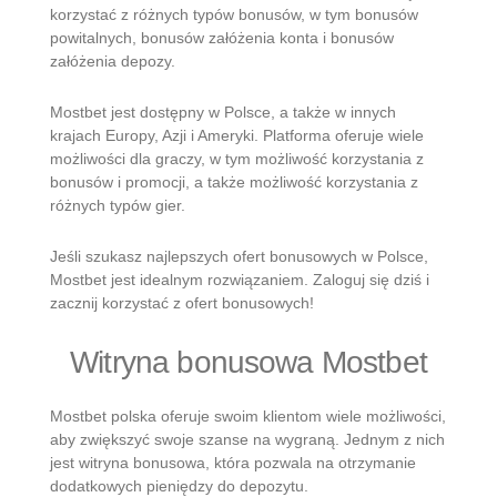
korzystać z różnych typów bonusów, w tym bonusów
powitalnych, bonusów załóżenia konta i bonusów
załóżenia depozy.
Mostbet jest dostępny w Polsce, a także w innych
krajach Europy, Azji i Ameryki. Platforma oferuje wiele
możliwości dla graczy, w tym możliwość korzystania z
bonusów i promocji, a także możliwość korzystania z
różnych typów gier.
Jeśli szukasz najlepszych ofert bonusowych w Polsce,
Mostbet jest idealnym rozwiązaniem. Zaloguj się dziś i
zacznij korzystać z ofert bonusowych!
Witryna bonusowa Mostbet
Mostbet polska oferuje swoim klientom wiele możliwości,
aby zwiększyć swoje szanse na wygraną. Jednym z nich
jest witryna bonusowa, która pozwala na otrzymanie
dodatkowych pieniędzy do depozytu.