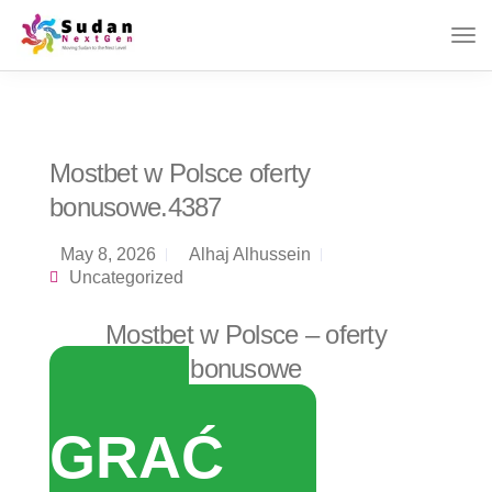
Mostbet w Polsce oferty
bonusowe.4387
May 8, 2026
Alhaj Alhussein
Uncategorized
Mostbet w Polsce – oferty
bonusowe
▶️
GRAĆ