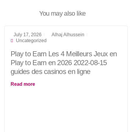
You may also like
July 17, 2026
Alhaj Alhussein
Uncategorized
Play to Earn Les 4 Meilleurs Jeux en
Play to Earn en 2026 2022-08-15
guides des casinos en ligne
Read more