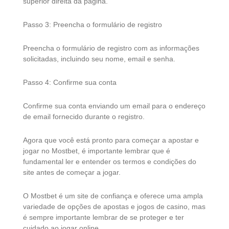
superior direita da página.
Passo 3: Preencha o formulário de registro
Preencha o formulário de registro com as informações
solicitadas, incluindo seu nome, email e senha.
Passo 4: Confirme sua conta
Confirme sua conta enviando um email para o endereço
de email fornecido durante o registro.
Agora que você está pronto para começar a apostar e
jogar no Mostbet, é importante lembrar que é
fundamental ler e entender os termos e condições do
site antes de começar a jogar.
O Mostbet é um site de confiança e oferece uma ampla
variedade de opções de apostas e jogos de casino, mas
é sempre importante lembrar de se proteger e ter
cuidado ao jogar online.