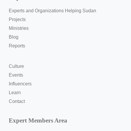
Experts and Organizations Helping Sudan
Projects
Ministries
Blog
Reports
Culture
Events
Influencers
Learn
Contact
Expert Members Area