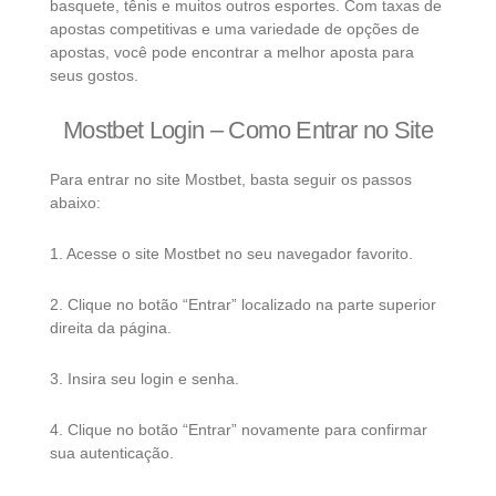
basquete, tênis e muitos outros esportes. Com taxas de
apostas competitivas e uma variedade de opções de
apostas, você pode encontrar a melhor aposta para
seus gostos.
Mostbet Login – Como Entrar no Site
Para entrar no site Mostbet, basta seguir os passos
abaixo:
1. Acesse o site Mostbet no seu navegador favorito.
2. Clique no botão “Entrar” localizado na parte superior
direita da página.
3. Insira seu login e senha.
4. Clique no botão “Entrar” novamente para confirmar
sua autenticação.