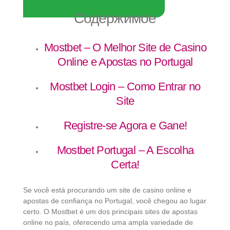
Содержимое
Mostbet – O Melhor Site de Casino
Online e Apostas no Portugal
Mostbet Login – Como Entrar no
Site
Registre-se Agora e Gane!
Mostbet Portugal – A Escolha
Certa!
Se você está procurando um site de casino online e
apostas de confiança no Portugal, você chegou ao lugar
certo. O Mostbet é um dos principais sites de apostas
online no país, oferecendo uma ampla variedade de