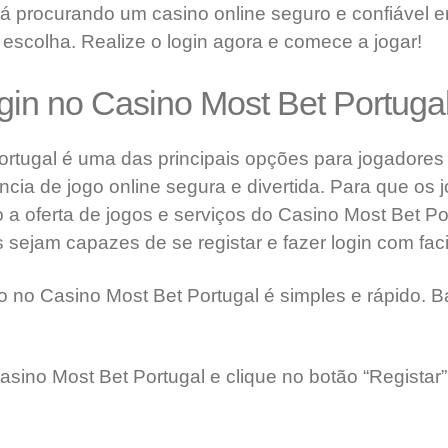
tá procurando um casino online seguro e confiável e
escolha. Realize o login agora e comece a jogar!
gin no Casino Most Bet Portuga
rtugal é uma das principais opções para jogadores
ia de jogo online segura e divertida. Para que os
 a oferta de jogos e serviços do Casino Most Bet Por
 sejam capazes de se registar e fazer login com faci
o no Casino Most Bet Portugal é simples e rápido. B
asino Most Bet Portugal e clique no botão “Registar”