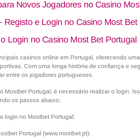
ara Novos Jogadores no Casino Most
 Registo e Login no Casino Most Bet 
o Login no Casino Most Bet Portugal
ncipais casinos online em Portugal, oferecendo uma
portivas. Com uma longa história de confiança e se
r entre os jogadores portugueses.
 Mostbet Portugal, é necessário realizar o login. Iss
indo os passos abaixo:
o login no Mostbet Portugal:
Mostbet Portugal (www.mostbet.pt);