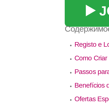
▶️ 
Содержимо
Registo e L
Como Criar 
Passos para
Benefícios 
Ofertas Esp