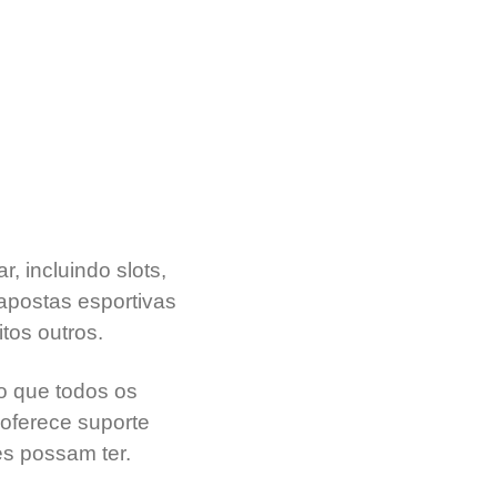
, incluindo slots,
 apostas esportivas
tos outros.
o que todos os
oferece suporte
es possam ter.