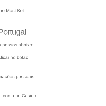
ino Most Bet
Portugal
s passos abaixo:
clicar no botão
rmações pessoais,
ma conta no Casino