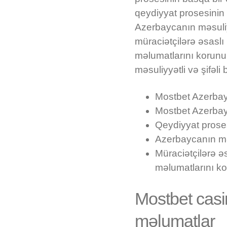
qeydiyyat prosesinin ə
Azerbaycanın məsuliyyə
müraciətçilərə əsaslı 
məlumatlarını korun
məsuliyyətli və şifəli 
Mostbet Azerbay
Mostbet Azerbayc
Qeydiyyat prosesi
Azerbaycanın məsu
Müraciətçilərə əs
məlumatlarını ko
Mostbet casi
məlumatlar