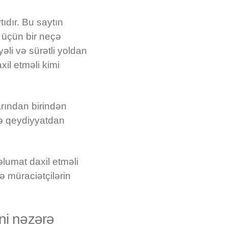
ıdır. Bu saytın
 üçün bir neçə
əli və sürətli yoldan
l etməli kimi
rından birindən
rə qeydiyyatdan
lumat daxil etməli
ə müraciətçilərin
ni nəzərə