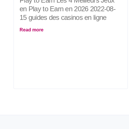
Play to Earn Les 4 Meilleurs Jeux
en Play to Earn en 2026 2022-08-
15 guides des casinos en ligne
Read more