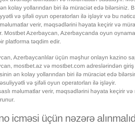
n kolay yollarından biri ilə müraciət edə bilərsiniz. B
tli və şifəli oyun operatorları ilə işləyir və bu nəti
məlumatlar verir, məqsədlərini həyata keçirir və mürac
ur. Mostbet Azerbaycan, Azerbaycanda oyun oynam
bir platforma təqdim edir.
can, Azerbaycanlılar üçün məşhur onlayn kazino sayt
an, mostbet.az və mostbet.com adreslərindən giriş e
nin ən kolay yollarından biri ilə müraciət edə bilərsi
liyyətli və şifəli oyun operatorları ilə işləyir.
aslı məlumatlar verir, məqsədlərini həyata keçirir və 
runur.
no icməsi üçün nəzərə alınmalıd