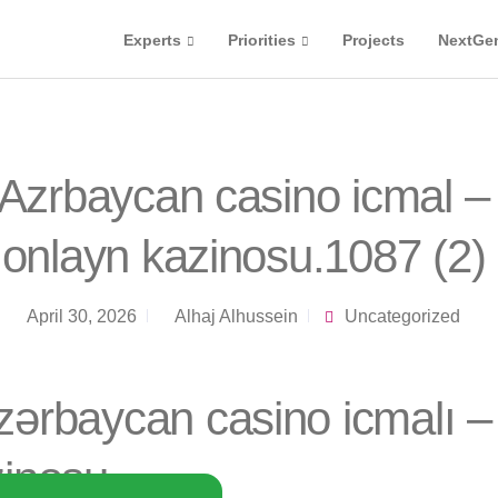
Experts
Priorities
Projects
NextGe
Azrbaycan casino icmal –
onlayn kazinosu.1087 (2)
April 30, 2026
Alhaj Alhussein
Uncategorized
zərbaycan casino icmalı –
zinosu