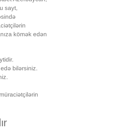
u sayt,
cəsində
iətçilərin
anıza kömək edən
idir.
də bilərsiniz.
niz.
müraciətçilərin
ır