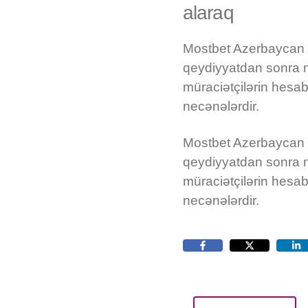
alaraq
Mostbet Azerbaycan v
qeydiyyatdan sonra n
müraciətçilərin hesab
necənələrdir.
Mostbet Azerbaycan v
qeydiyyatdan sonra n
müraciətçilərin hesab
necənələrdir.