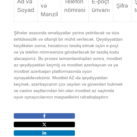
Ad və
Telefon
E-poçt
Ş
və
Şifrə
Soyad
nömrəsi
ünvanı
t
Mənzil
Şifrələr əsasında əməliyyatlar yerinə yetiriləcək və sizə
təhlükəsizlik və sifarişli bir mühit veriləcək. Qeydiyyatdan
keçdikdən sonra, hesabınızı təsdiq etmək üçün e-poçt
və ya telefon nömrəsinizə göndəriləcək bir təsdiq kodu
alacaqsınız. Bu proses tamamlandıqdan sonra, mostbet
az qeydiyyatdan keçmiş və mostbet azerbaycan və ya
mostbet azerbaijan platformasında oyun
oynayabileceksiniz. Mostbet AZ-da qeydiyyatdan
keçmək, azerbaycanın çox sayılan və güvenilən bukmek
ve casino saytlarından biri olan mostbet az saytında
oyun oynayıcılarının məqsədlərini rahatlıqlaşdırır.