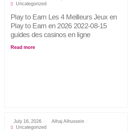
Uncategorized
Play to Earn Les 4 Meilleurs Jeux en
Play to Earn en 2026 2022-08-15
guides des casinos en ligne
Read more
July 16, 2026
Alhaj Alhussein
Uncategorized