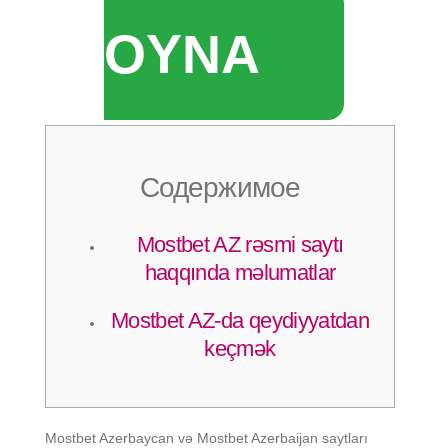
OYNA
Содержимое
Mostbet AZ rəsmi saytı
haqqında məlumatlar
Mostbet AZ-da qeydiyyatdan
keçmək
Mostbet Azerbaycan və Mostbet Azerbaijan saytları