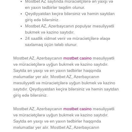
Mostbet AZ saytında müraciətçilərə ən yaxşı və
en yaxın tədbirlər təqdim olunur.
Qeydiyyatdan keçirə bilərsiniz və həmin saytdan
giriş edə bilərsiniz.
Mostbet AZ, Azerbaycanın populyar məsuliyyətli
bukmek və kazino saytıdır.
24 saatlik xidmət verir və müraciətçilərə əlaqə
saxlamaq üçün tələb olunur.
Mostbet AZ, Azerbaycanın
mostbet casino
məsuliyyətli
və müraciətçilərə uyğun bukmek və kazino saytıdır.
Saytda ən yaxşı və en yaxın tədbirlər haqqında
məlumatlar yer alır. Mostbet AZ, Azerbaycanın
məsuliyyətli və müraciətçilərə uyğun bukmek və kazino
saytıdır. Qeydiyyatdan keçirə bilərsiniz və həmin saytdan
giriş edə bilərsiniz.
Mostbet AZ, Azerbaycanın
mostbet casino
məsuliyyətli
və müraciətçilərə uyğun bukmek və kazino saytıdır.
Saytda ən yaxşı və en yaxın tədbirlər haqqında
məlumatlar yer alır. Mostbet AZ, Azerbaycanın