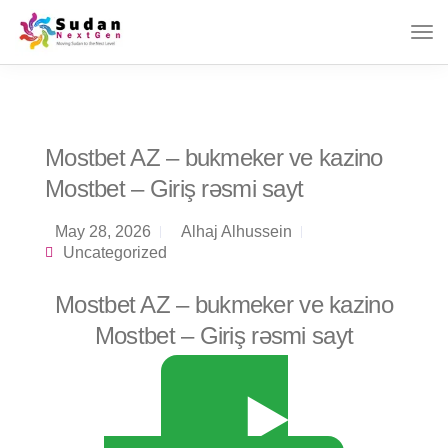
Mostbet AZ – bukmeker ve kazino
Mostbet – Giriş rəsmi sayt
May 28, 2026
Alhaj Alhussein
Uncategorized
Mostbet AZ – bukmeker ve kazino
Mostbet – Giriş rəsmi sayt
▶️