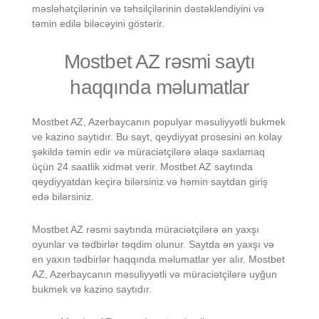
məsləhətçilərinin və təhsilçilərinin dəstəkləndiyini və
təmin edilə biləcəyini göstərir.
Mostbet AZ rəsmi saytı
haqqında məlumatlar
Mostbet AZ, Azerbaycanın populyar məsuliyyətli bukmek
ve kazino saytıdır. Bu sayt, qeydiyyat prosesini ən kolay
şəkildə təmin edir və müraciətçilərə əlaqə saxlamaq
üçün 24 saatlik xidmət verir. Mostbet AZ saytında
qeydiyyatdan keçirə bilərsiniz və həmin saytdan giriş
edə bilərsiniz.
Mostbet AZ rəsmi saytında müraciətçilərə ən yaxşı
oyunlar və tədbirlər təqdim olunur. Saytda ən yaxşı və
en yaxın tədbirlər haqqında məlumatlar yer alır. Mostbet
AZ, Azerbaycanın məsuliyyətli və müraciətçilərə uyğun
bukmek və kazino saytıdır.