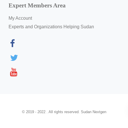
Expert Members Area
My Account
Experts and Organizations Helping Sudan
© 2019 - 2022 . All rights reserved. Sudan Nextgen