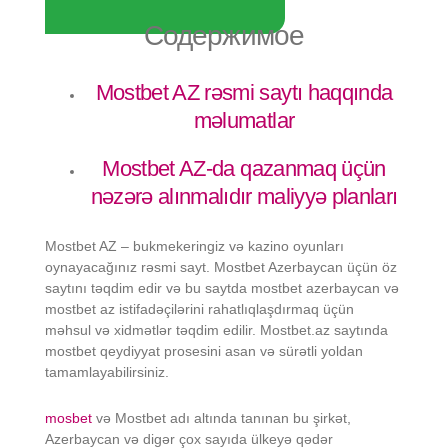
Содержимое
Mostbet AZ rəsmi saytı haqqında
məlumatlar
Mostbet AZ-da qazanmaq üçün
nəzərə alınmalıdır maliyyə planları
Mostbet AZ – bukmekeringiz və kazino oyunları
oynayacağınız rəsmi sayt. Mostbet Azerbaycan üçün öz
saytını təqdim edir və bu saytda mostbet azerbaycan və
mostbet az istifadəçilərini rahatlıqlaşdırmaq üçün
məhsul və xidmətlər təqdim edilir. Mostbet.az saytında
mostbet qeydiyyat prosesini asan və sürətli yoldan
tamamlayabilirsiniz.
mosbet
və Mostbet adı altında tanınan bu şirkət,
Azerbaycan və digər çox sayıda ülkeyə qədər