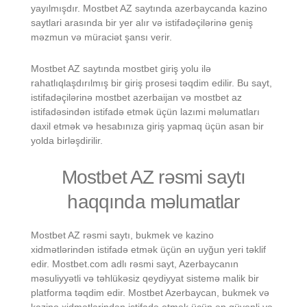
yayılmışdır. Mostbet AZ saytında azerbaycanda kazino
saytlari arasında bir yer alır və istifadəçilərinə geniş
məzmun və müraciət şansı verir.
Mostbet AZ saytında mostbet giriş yolu ilə
rahatlıqlaşdırılmış bir giriş prosesi təqdim edilir. Bu sayt,
istifadəçilərinə mostbet azerbaijan və mostbet az
istifadəsindən istifadə etmək üçün lazımi məlumatları
daxil etmək və hesabınıza giriş yapmaq üçün asan bir
yolda birləşdirilir.
Mostbet AZ rəsmi saytı
haqqında məlumatlar
Mostbet AZ rəsmi saytı, bukmek ve kazino
xidmətlərindən istifadə etmək üçün ən uyğun yeri təklif
edir. Mostbet.com adlı rəsmi sayt, Azerbaycanın
məsuliyyətli və təhlükəsiz qeydiyyat sistemə malik bir
platforma təqdim edir. Mostbet Azerbaycan, bukmek və