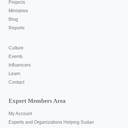
Projects
Ministries
Blog
Reports
Culture
Events
Influencers
Learn
Contact
Expert Members Area
My Account
Experts and Organizations Helping Sudan