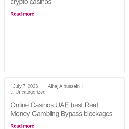
crypto casinos
Read more
July 7, 2026
Alhaj Alhussein
Uncategorized
Online Casinos UAE best Real
Money Gambling Bypass blockages
Read more