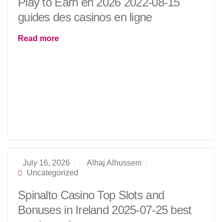
Play to Earn en 2026 2022-08-15
guides des casinos en ligne
Read more
July 16, 2026
Alhaj Alhussein
Uncategorized
Spinalto Casino Top Slots and
Bonuses in Ireland 2025-07-25 best