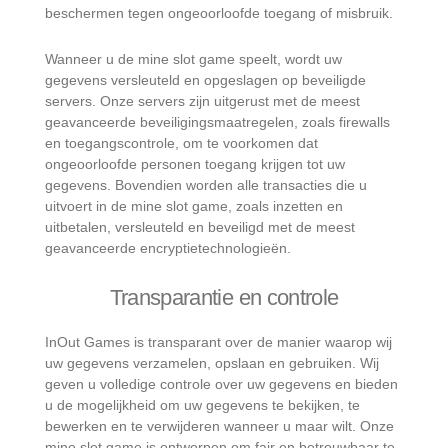
beschermen tegen ongeoorloofde toegang of misbruik.
Wanneer u de mine slot game speelt, wordt uw
gegevens versleuteld en opgeslagen op beveiligde
servers. Onze servers zijn uitgerust met de meest
geavanceerde beveiligingsmaatregelen, zoals firewalls
en toegangscontrole, om te voorkomen dat
ongeoorloofde personen toegang krijgen tot uw
gegevens. Bovendien worden alle transacties die u
uitvoert in de mine slot game, zoals inzetten en
uitbetalen, versleuteld en beveiligd met de meest
geavanceerde encryptietechnologieën.
Transparantie en controle
InOut Games is transparant over de manier waarop wij
uw gegevens verzamelen, opslaan en gebruiken. Wij
geven u volledige controle over uw gegevens en bieden
u de mogelijkheid om uw gegevens te bekijken, te
bewerken en te verwijderen wanneer u maar wilt. Onze
mine slot game is ontworpen om fair en betrouwbaar te