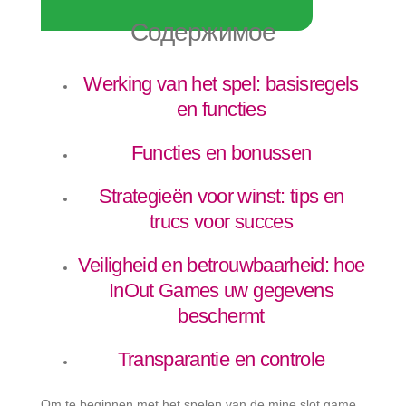
Содержимое
Werking van het spel: basisregels
en functies
Functies en bonussen
Strategieën voor winst: tips en
trucs voor succes
Veiligheid en betrouwbaarheid: hoe
InOut Games uw gegevens
beschermt
Transparantie en controle
Om te beginnen met het spelen van de mine slot game