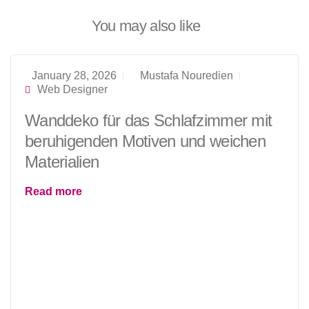
You may also like
January 28, 2026
Mustafa Nouredien
Web Designer
Wanddeko für das Schlafzimmer mit
beruhigenden Motiven und weichen
Materialien
Read more