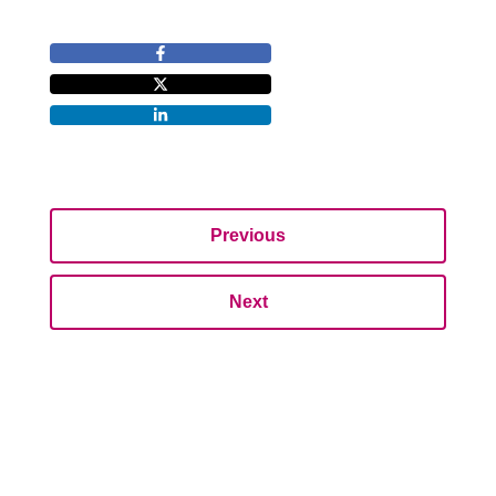
Previous
Next