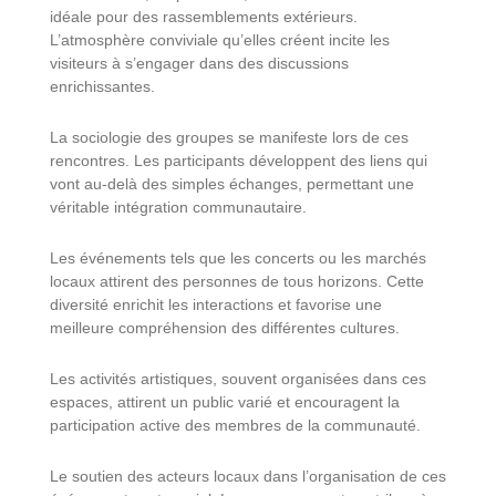
idéale pour des rassemblements extérieurs.
L’atmosphère conviviale qu’elles créent incite les
visiteurs à s’engager dans des discussions
enrichissantes.
La sociologie des groupes se manifeste lors de ces
rencontres. Les participants développent des liens qui
vont au-delà des simples échanges, permettant une
véritable intégration communautaire.
Les événements tels que les concerts ou les marchés
locaux attirent des personnes de tous horizons. Cette
diversité enrichit les interactions et favorise une
meilleure compréhension des différentes cultures.
Les activités artistiques, souvent organisées dans ces
espaces, attirent un public varié et encouragent la
participation active des membres de la communauté.
Le soutien des acteurs locaux dans l’organisation de ces