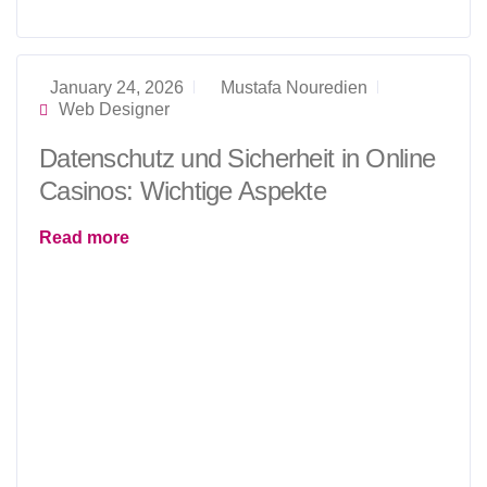
January 24, 2026
Mustafa Nouredien
Web Designer
Datenschutz und Sicherheit in Online
Casinos: Wichtige Aspekte
Read more