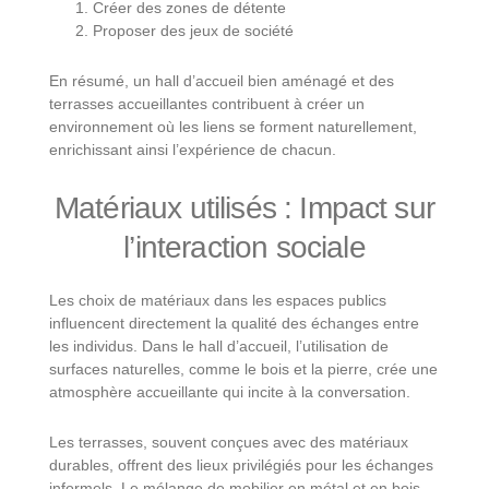
Créer des zones de détente
Proposer des jeux de société
En résumé, un hall d’accueil bien aménagé et des
terrasses accueillantes contribuent à créer un
environnement où les liens se forment naturellement,
enrichissant ainsi l’expérience de chacun.
Matériaux utilisés : Impact sur
l’interaction sociale
Les choix de matériaux dans les espaces publics
influencent directement la qualité des échanges entre
les individus. Dans le hall d’accueil, l’utilisation de
surfaces naturelles, comme le bois et la pierre, crée une
atmosphère accueillante qui incite à la conversation.
Les terrasses, souvent conçues avec des matériaux
durables, offrent des lieux privilégiés pour les échanges
informels. Le mélange de mobilier en métal et en bois