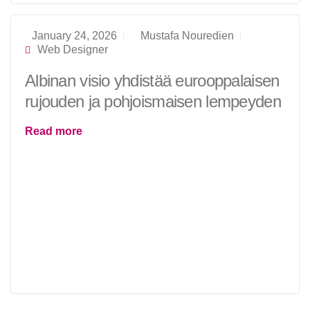
January 24, 2026
Mustafa Nouredien
Web Designer
Albinan visio yhdistää eurooppalaisen
rujouden ja pohjoismaisen lempeyden
Read more