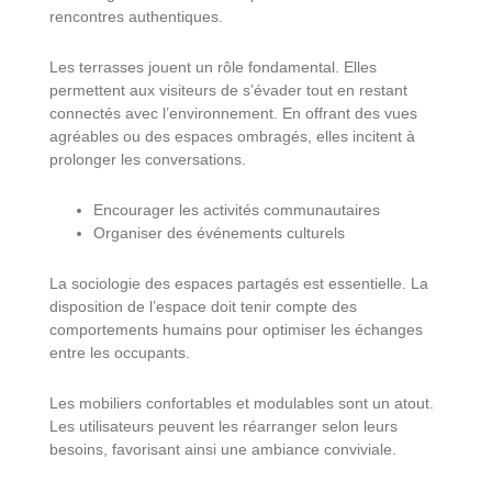
rencontres authentiques.
Les terrasses jouent un rôle fondamental. Elles
permettent aux visiteurs de s’évader tout en restant
connectés avec l’environnement. En offrant des vues
agréables ou des espaces ombragés, elles incitent à
prolonger les conversations.
Encourager les activités communautaires
Organiser des événements culturels
La sociologie des espaces partagés est essentielle. La
disposition de l’espace doit tenir compte des
comportements humains pour optimiser les échanges
entre les occupants.
Les mobiliers confortables et modulables sont un atout.
Les utilisateurs peuvent les réarranger selon leurs
besoins, favorisant ainsi une ambiance conviviale.