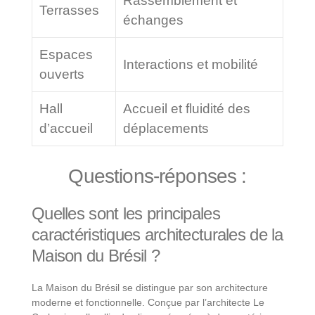
Rassemblement et
Terrasses
échanges
Espaces
Interactions et mobilité
ouverts
Hall
Accueil et fluidité des
d’accueil
déplacements
Questions-réponses :
Quelles sont les principales
caractéristiques architecturales de la
Maison du Brésil ?
La Maison du Brésil se distingue par son architecture
moderne et fonctionnelle. Conçue par l’architecte Le