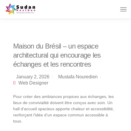
Maison du Brésil – un espace
architectural qui encourage les
échanges et les rencontres
January 2, 2026
Mustafa Nouredien
Web Designer
Pour créer des ambiances propices aux échanges, les
lieux de convivialité doivent être conçus avec soin. Un
hall d’accueil spacieux apporte chaleur et accessibilité,
renforçant l’idée d’un espace commun accessible à
tous.