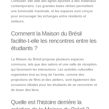
Corbusier, elle allie des lignes épurées à des matériaux
contemporains. Les grandes baies vitrées permettent
une luminosité maximale, et les espaces sont conçus
pour encourager les échanges entre résidents et
visiteurs.
Comment la Maison du Brésil
facilite-t-elle les rencontres entre les
étudiants ?
La Maison du Brésil propose plusieurs espaces
communs, tels que des salons et une salle de réception,
qui favorisent les interactions. Les activités culturelles
organisées tout au long de l’année, comme des
projections de films et des ateliers, sont également des
occasions idéales pour les étudiants de se rencontrer et
de tisser des liens.
Quelle est l’histoire derrière la