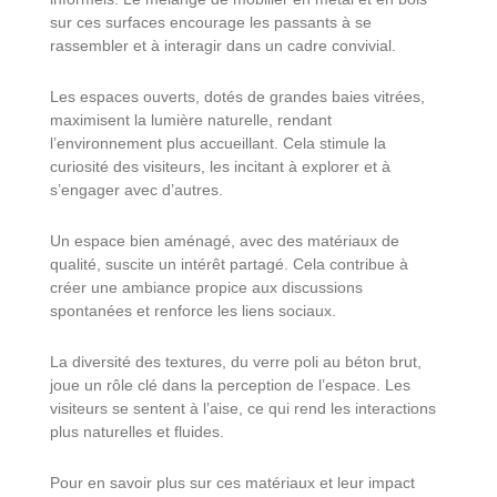
sur ces surfaces encourage les passants à se
rassembler et à interagir dans un cadre convivial.
Les espaces ouverts, dotés de grandes baies vitrées,
maximisent la lumière naturelle, rendant
l’environnement plus accueillant. Cela stimule la
curiosité des visiteurs, les incitant à explorer et à
s’engager avec d’autres.
Un espace bien aménagé, avec des matériaux de
qualité, suscite un intérêt partagé. Cela contribue à
créer une ambiance propice aux discussions
spontanées et renforce les liens sociaux.
La diversité des textures, du verre poli au béton brut,
joue un rôle clé dans la perception de l’espace. Les
visiteurs se sentent à l’aise, ce qui rend les interactions
plus naturelles et fluides.
Pour en savoir plus sur ces matériaux et leur impact