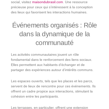
social, visitez
maisondubrasil.com
. Une ressource
précieuse pour ceux qui s’intéressent à la conception
des lieux qui favorisent les interactions humaines.
Événements organisés : Rôle
dans la dynamique de la
communauté
Les activités communautaires jouent un rôle
fondamental dans le renforcement des liens sociaux.
Elles permettent aux habitants d’échanger et de
partager des expériences autour d’intérêts communs.
Les espaces ouverts, tels que les places et les parcs,
servent de lieux de rencontre pour ces événements. Ils
offrent un cadre propice aux interactions, stimulant la
cohésion entre les participants.
Les terrasses, en particulier, offrent une extension