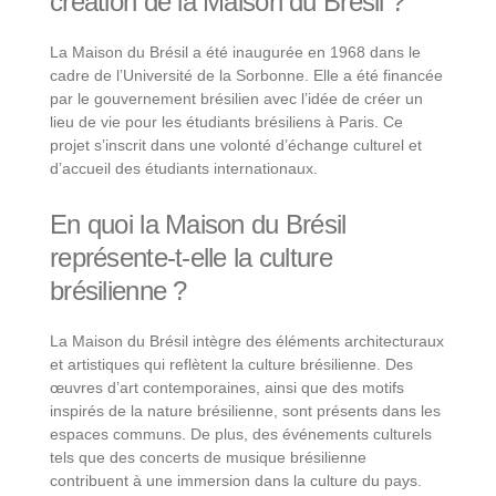
création de la Maison du Brésil ?
La Maison du Brésil a été inaugurée en 1968 dans le
cadre de l’Université de la Sorbonne. Elle a été financée
par le gouvernement brésilien avec l’idée de créer un
lieu de vie pour les étudiants brésiliens à Paris. Ce
projet s’inscrit dans une volonté d’échange culturel et
d’accueil des étudiants internationaux.
En quoi la Maison du Brésil
représente-t-elle la culture
brésilienne ?
La Maison du Brésil intègre des éléments architecturaux
et artistiques qui reflètent la culture brésilienne. Des
œuvres d’art contemporaines, ainsi que des motifs
inspirés de la nature brésilienne, sont présents dans les
espaces communs. De plus, des événements culturels
tels que des concerts de musique brésilienne
contribuent à une immersion dans la culture du pays.