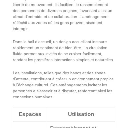
liberté de mouvement. Ils facilitent le rassemblement
des personnes de diverses origines, favorisant ainsi un
climat d’entraide et de collaboration. L’aménagement
réfléchit aux zones où les gens peuvent aisément
interagir.
Dans le hall d’accueil, un design accueillant instaure
rapidement un sentiment de bien-être. La circulation
fluide permet aux invités de se croiser facilement,
rendant les premières interactions simples et naturelles.
Les installations, telles que des bancs et des zones
d’attente, contribuent à créer un environnement propice
à l’échange culturel. Ces aménagements incitent les
personnes à s’asseoir et à discuter, renforçant ainsi les
connexions humaines.
Espaces
Utilisation