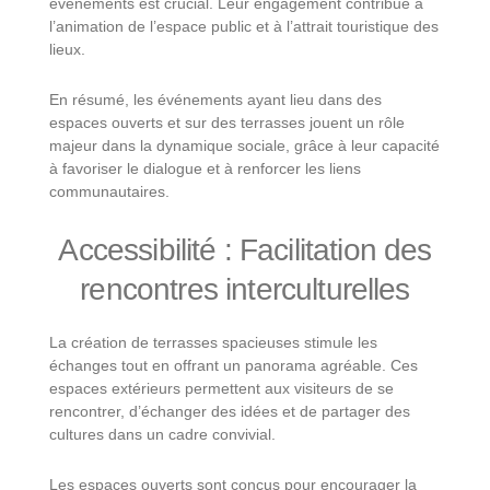
événements est crucial. Leur engagement contribue à
l’animation de l’espace public et à l’attrait touristique des
lieux.
En résumé, les événements ayant lieu dans des
espaces ouverts et sur des terrasses jouent un rôle
majeur dans la dynamique sociale, grâce à leur capacité
à favoriser le dialogue et à renforcer les liens
communautaires.
Accessibilité : Facilitation des
rencontres interculturelles
La création de terrasses spacieuses stimule les
échanges tout en offrant un panorama agréable. Ces
espaces extérieurs permettent aux visiteurs de se
rencontrer, d’échanger des idées et de partager des
cultures dans un cadre convivial.
Les espaces ouverts sont conçus pour encourager la