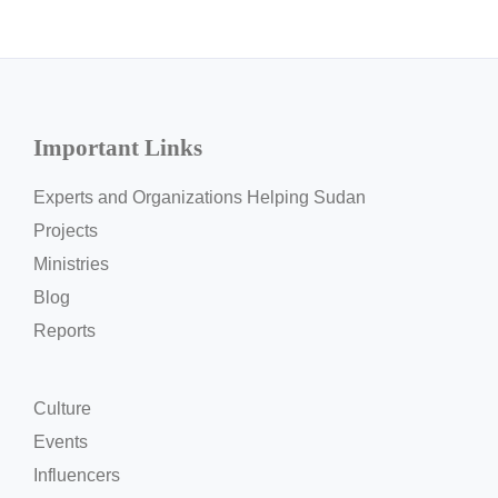
Important Links
Experts and Organizations Helping Sudan
Projects
Ministries
Blog
Reports
Culture
Events
Influencers