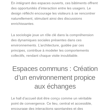
En intégrant des espaces ouverts, ces bâtiments offrent
des opportunités d’interaction entre les usagers. Le
design réfléchi encourage les visiteurs à se rencontrer
naturellement, stimulant ainsi des discussions
enrichissantes.
La sociologie joue un rôle clé dans la compréhension
des dynamiques sociales présentes dans ces
environnements. L’architecture, guidée par ces
principes, contribue à modeler les comportements
collectifs, rendant chaque visite inoubliable.
Espaces communs : Création
d’un environnement propice
aux échanges
Le hall d’accueil doit être conçu comme un véritable
point de convergence. Ce lieu, central et accessible,
encourage des interactions spontanées et des