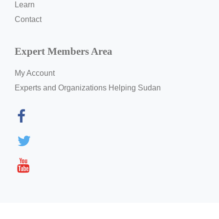
Learn
Contact
Expert Members Area
My Account
Experts and Organizations Helping Sudan