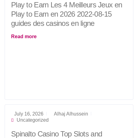
Play to Earn Les 4 Meilleurs Jeux en
Play to Earn en 2026 2022-08-15
guides des casinos en ligne
Read more
July 16, 2026
Alhaj Alhussein
Uncategorized
Spinalto Casino Top Slots and