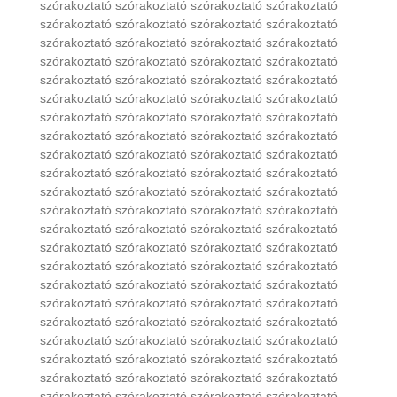
szórakoztató szórakoztató szórakoztató szórakoztató
szórakoztató szórakoztató szórakoztató szórakoztató
szórakoztató szórakoztató szórakoztató szórakoztató
szórakoztató szórakoztató szórakoztató szórakoztató
szórakoztató szórakoztató szórakoztató szórakoztató
szórakoztató szórakoztató szórakoztató szórakoztató
szórakoztató szórakoztató szórakoztató szórakoztató
szórakoztató szórakoztató szórakoztató szórakoztató
szórakoztató szórakoztató szórakoztató szórakoztató
szórakoztató szórakoztató szórakoztató szórakoztató
szórakoztató szórakoztató szórakoztató szórakoztató
szórakoztató szórakoztató szórakoztató szórakoztató
szórakoztató szórakoztató szórakoztató szórakoztató
szórakoztató szórakoztató szórakoztató szórakoztató
szórakoztató szórakoztató szórakoztató szórakoztató
szórakoztató szórakoztató szórakoztató szórakoztató
szórakoztató szórakoztató szórakoztató szórakoztató
szórakoztató szórakoztató szórakoztató szórakoztató
szórakoztató szórakoztató szórakoztató szórakoztató
szórakoztató szórakoztató szórakoztató szórakoztató
szórakoztató szórakoztató szórakoztató szórakoztató
szórakoztató szórakoztató szórakoztató szórakoztató