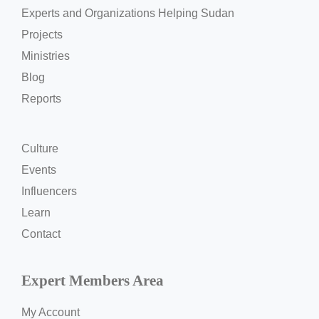
Experts and Organizations Helping Sudan
Projects
Ministries
Blog
Reports
Culture
Events
Influencers
Learn
Contact
Expert Members Area
My Account