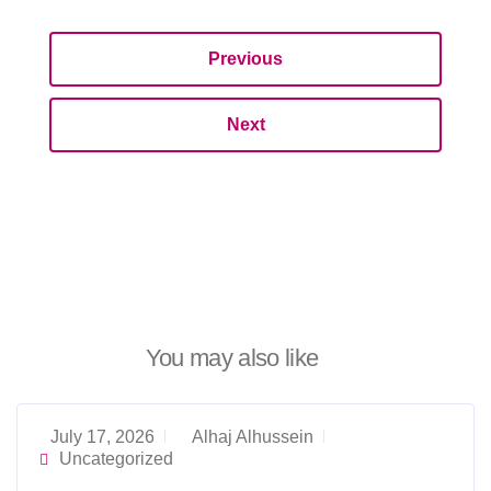
Previous
Next
You may also like
July 17, 2026
Alhaj Alhussein
Uncategorized