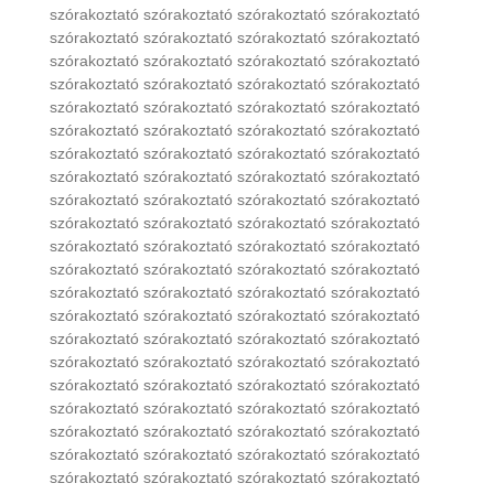
szórakoztató szórakoztató szórakoztató szórakoztató
szórakoztató szórakoztató szórakoztató szórakoztató
szórakoztató szórakoztató szórakoztató szórakoztató
szórakoztató szórakoztató szórakoztató szórakoztató
szórakoztató szórakoztató szórakoztató szórakoztató
szórakoztató szórakoztató szórakoztató szórakoztató
szórakoztató szórakoztató szórakoztató szórakoztató
szórakoztató szórakoztató szórakoztató szórakoztató
szórakoztató szórakoztató szórakoztató szórakoztató
szórakoztató szórakoztató szórakoztató szórakoztató
szórakoztató szórakoztató szórakoztató szórakoztató
szórakoztató szórakoztató szórakoztató szórakoztató
szórakoztató szórakoztató szórakoztató szórakoztató
szórakoztató szórakoztató szórakoztató szórakoztató
szórakoztató szórakoztató szórakoztató szórakoztató
szórakoztató szórakoztató szórakoztató szórakoztató
szórakoztató szórakoztató szórakoztató szórakoztató
szórakoztató szórakoztató szórakoztató szórakoztató
szórakoztató szórakoztató szórakoztató szórakoztató
szórakoztató szórakoztató szórakoztató szórakoztató
szórakoztató szórakoztató szórakoztató szórakoztató