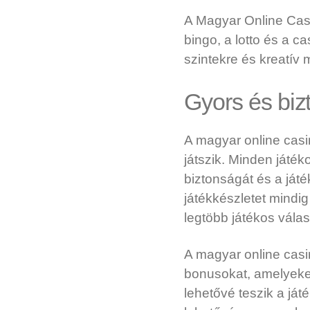
A Magyar Online Casin
bingo, a lotto és a c
szintekre és kreatív 
Gyors és biz
A magyar online casi
játszik. Minden játék
biztonságát és a ját
játékkészletet mindi
legtöbb játékos válas
A magyar online casi
bonusokat, amelyeke
lehetővé teszik a ját