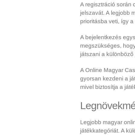
A regisztráció során
jelszavát. A legjobb 
prioritásba veti, így
A bejelentkezés egys
megszükséges, hogy 
játszani a különböző
A Online Magyar Casin
gyorsan kezdeni a ját
mivel biztosítja a j
Legnövekmén
Legjobb magyar onlin
játékkategóriát. A kü