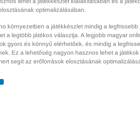
znos lehet a játékkészlet kialakításában és a játé
 elosztásának optimalizálásában.
no környezetben a játékkészlet mindig a legfrissebb 
t a legtöbb játékos választja. A legjobb magyar onl
ok gyors és könnyű elérhetőek, és mindig a legfris
nek. Ez a lehetőség nagyon hasznos lehet a játékok
ert segít az erőforrások elosztásának optimalizálás