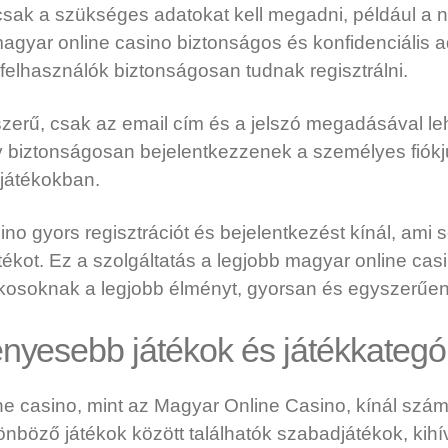
 csak a szükséges adatokat kell megadni, például a n
magyar online casino biztonságos és konfidenciális 
 a felhasználók biztonságosan tudnak regisztrálni.
zerű, csak az email cím és a jelszó megadásával leh
biztonságosan bejelentkezzenek a személyes fiók
 játékokban.
o gyors regisztrációt és bejelentkezést kínál, ami s
ékot. Ez a szolgáltatás a legjobb magyar online cas
átékosoknak a legjobb élményt, gyorsan és egyszerűen
yesebb játékok és játékkategó
e casino, mint az Magyar Online Casino, kínál szám
lönböző játékok között találhatók szabadjátékok, kih