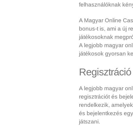
felhasználóknak kény
A Magyar Online Casi
bonus-t is, ami a új 
játékosoknak megprób
A legjobb magyar onl
játékosok gyorsan kez
Regisztráció
A legjobb magyar onl
regisztrációt és beje
rendelkezik, amelyek
és bejelentkezés egy
játszani.