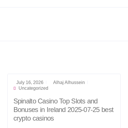
July 16, 2026
Alhaj Alhussein
Uncategorized
Spinalto Casino Top Slots and
Bonuses in Ireland 2025-07-25 best
crypto casinos