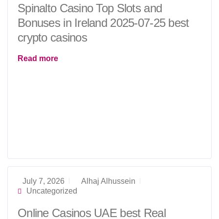
Spinalto Casino Top Slots and
Bonuses in Ireland 2025-07-25 best
crypto casinos
Read more
July 7, 2026
Alhaj Alhussein
Uncategorized
Online Casinos UAE best Real