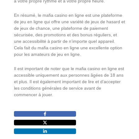
à votre propre rythme et à votre propre heure.
En résumé, le mafia casino en ligne est une plateforme
de jeu en ligne qui offre une variété de jeux de hasard et
de jeux de chance, une plateforme de paiement
sécurisée, des promotions et des bonus réguliers, et
une accessibilité à partir de n’importe quel appareil.
Cela fait du mafia casino en ligne une excellente option
pour les amateurs de jeu en ligne.
Il est important de noter que le mafia casino en ligne est
accessible uniquement aux personnes âgées de 18 ans
et plus. Il est également important de lire et d’accepter
les conditions générales de service avant de
commencer à jouer.