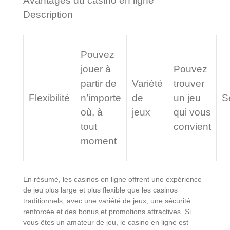
Avantages du casino en ligne
Description
Pouvez
jouer à
Pouvez
partir de
Variété
trouver
Flexibilité
n’importe
de
un jeu
S
où, à
jeux
qui vous
tout
convient
moment
En résumé, les casinos en ligne offrent une expérience
de jeu plus large et plus flexible que les casinos
traditionnels, avec une variété de jeux, une sécurité
renforcée et des bonus et promotions attractives. Si
vous êtes un amateur de jeu, le casino en ligne est