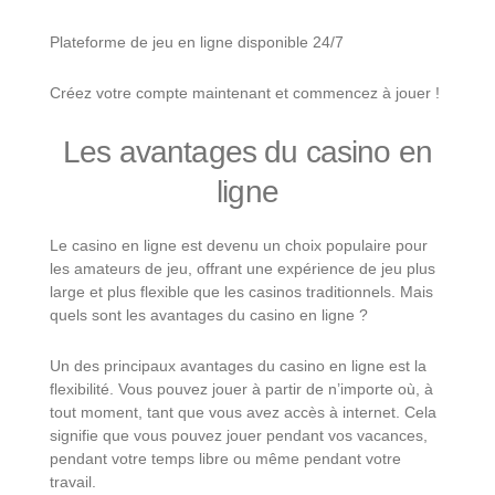
Plateforme de jeu en ligne disponible 24/7
Créez votre compte maintenant et commencez à jouer !
Les avantages du casino en
ligne
Le casino en ligne est devenu un choix populaire pour
les amateurs de jeu, offrant une expérience de jeu plus
large et plus flexible que les casinos traditionnels. Mais
quels sont les avantages du casino en ligne ?
Un des principaux avantages du casino en ligne est la
flexibilité. Vous pouvez jouer à partir de n’importe où, à
tout moment, tant que vous avez accès à internet. Cela
signifie que vous pouvez jouer pendant vos vacances,
pendant votre temps libre ou même pendant votre
travail.