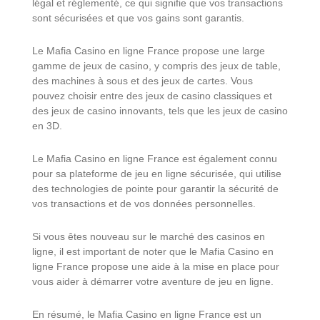
légal et réglementé, ce qui signifie que vos transactions
sont sécurisées et que vos gains sont garantis.
Le Mafia Casino en ligne France propose une large
gamme de jeux de casino, y compris des jeux de table,
des machines à sous et des jeux de cartes. Vous
pouvez choisir entre des jeux de casino classiques et
des jeux de casino innovants, tels que les jeux de casino
en 3D.
Le Mafia Casino en ligne France est également connu
pour sa plateforme de jeu en ligne sécurisée, qui utilise
des technologies de pointe pour garantir la sécurité de
vos transactions et de vos données personnelles.
Si vous êtes nouveau sur le marché des casinos en
ligne, il est important de noter que le Mafia Casino en
ligne France propose une aide à la mise en place pour
vous aider à démarrer votre aventure de jeu en ligne.
En résumé, le Mafia Casino en ligne France est un