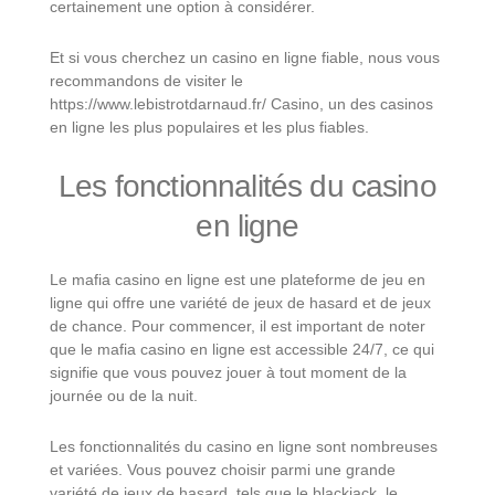
certainement une option à considérer.
Et si vous cherchez un casino en ligne fiable, nous vous
recommandons de visiter le
https://www.lebistrotdarnaud.fr/ Casino, un des casinos
en ligne les plus populaires et les plus fiables.
Les fonctionnalités du casino
en ligne
Le mafia casino en ligne est une plateforme de jeu en
ligne qui offre une variété de jeux de hasard et de jeux
de chance. Pour commencer, il est important de noter
que le mafia casino en ligne est accessible 24/7, ce qui
signifie que vous pouvez jouer à tout moment de la
journée ou de la nuit.
Les fonctionnalités du casino en ligne sont nombreuses
et variées. Vous pouvez choisir parmi une grande
variété de jeux de hasard, tels que le blackjack, le