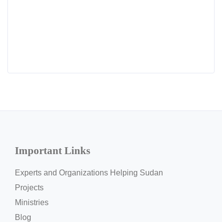
Important Links
Experts and Organizations Helping Sudan
Projects
Ministries
Blog