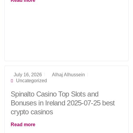
Read more
July 16, 2026
Alhaj Alhussein
Uncategorized
Spinalto Casino Top Slots and
Bonuses in Ireland 2025-07-25 best
crypto casinos
Read more