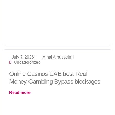
July 7, 2026
Alhaj Alhussein
Uncategorized
Online Casinos UAE best Real
Money Gambling Bypass blockages
Read more