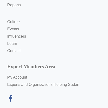
Reports
Culture
Events
Influencers
Learn
Contact
Expert Members Area
My Account
Experts and Organizations Helping Sudan