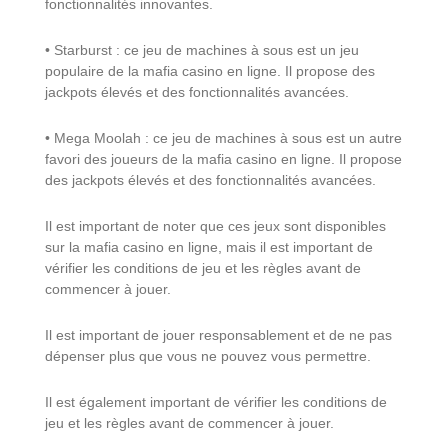
fonctionnalités innovantes.
• Starburst : ce jeu de machines à sous est un jeu
populaire de la mafia casino en ligne. Il propose des
jackpots élevés et des fonctionnalités avancées.
• Mega Moolah : ce jeu de machines à sous est un autre
favori des joueurs de la mafia casino en ligne. Il propose
des jackpots élevés et des fonctionnalités avancées.
Il est important de noter que ces jeux sont disponibles
sur la mafia casino en ligne, mais il est important de
vérifier les conditions de jeu et les règles avant de
commencer à jouer.
Il est important de jouer responsablement et de ne pas
dépenser plus que vous ne pouvez vous permettre.
Il est également important de vérifier les conditions de
jeu et les règles avant de commencer à jouer.