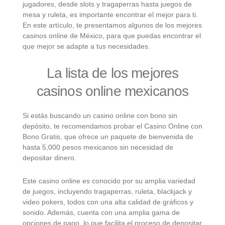
jugadores, desde slots y tragaperras hasta juegos de
mesa y ruleta, es importante encontrar el mejor para ti.
En este artículo, te presentamos algunos de los mejores
casinos online de México, para que puedas encontrar el
que mejor se adapte a tus necesidades.
La lista de los mejores
casinos online mexicanos
Si estás buscando un casino online con bono sin
depósito, te recomendamos probar el Casino Online con
Bono Gratis, que ofrece un paquete de bienvenida de
hasta 5,000 pesos mexicanos sin necesidad de
depositar dinero.
Este casino online es conocido por su amplia variedad
de juegos, incluyendo tragaperras, ruleta, blackjack y
video pokers, todos con una alta calidad de gráficos y
sonido. Además, cuenta con una amplia gama de
opciones de pago, lo que facilita el proceso de depositar