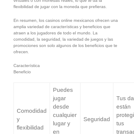
virtuales o con monedas reales, lo que te da la
flexibilidad de jugar con la moneda que prefieras.
En resumen, los casinos online mexicanos ofrecen una
amplia variedad de características y beneficios que
atraen a los jugadores de todo el mundo. La
comodidad, la seguridad, la variedad de juegos y las
promociones son solo algunos de los beneficios que te
ofrecen.
Característica
Beneficio
Puedes
jugar
Tus da
desde
están
Comodidad
cualquier
proteg
y
Seguridad
lugar y
tus
flexibilidad
en
transa