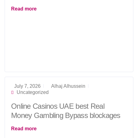
Read more
July 7, 2026
Alhaj Alhussein
Uncategorized
Online Casinos UAE best Real
Money Gambling Bypass blockages
Read more