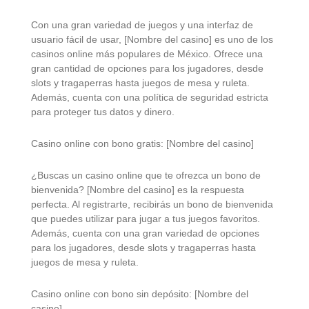
Con una gran variedad de juegos y una interfaz de
usuario fácil de usar, [Nombre del casino] es uno de los
casinos online más populares de México. Ofrece una
gran cantidad de opciones para los jugadores, desde
slots y tragaperras hasta juegos de mesa y ruleta.
Además, cuenta con una política de seguridad estricta
para proteger tus datos y dinero.
Casino online con bono gratis: [Nombre del casino]
¿Buscas un casino online que te ofrezca un bono de
bienvenida? [Nombre del casino] es la respuesta
perfecta. Al registrarte, recibirás un bono de bienvenida
que puedes utilizar para jugar a tus juegos favoritos.
Además, cuenta con una gran variedad de opciones
para los jugadores, desde slots y tragaperras hasta
juegos de mesa y ruleta.
Casino online con bono sin depósito: [Nombre del
casino]