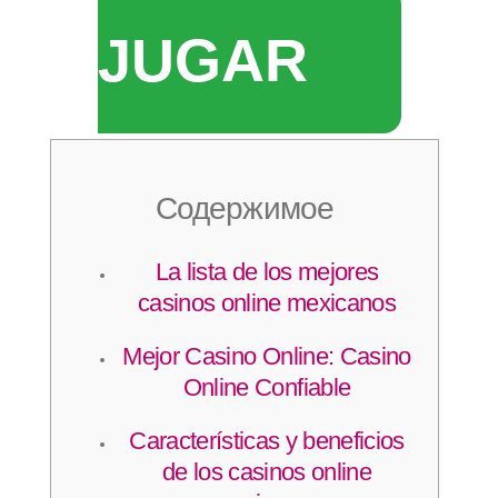
JUGAR
Содержимое
La lista de los mejores
casinos online mexicanos
Mejor Casino Online: Casino
Online Confiable
Características y beneficios
de los casinos online