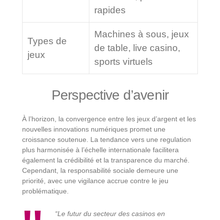
rapides
Machines à sous, jeux
Types de
de table, live casino,
jeux
sports virtuels
Perspective d’avenir
À l’horizon, la convergence entre les jeux d’argent et les
nouvelles innovations numériques promet une
croissance soutenue. La tendance vers une regulation
plus harmonisée à l’échelle internationale facilitera
également la crédibilité et la transparence du marché.
Cependant, la responsabilité sociale demeure une
priorité, avec une vigilance accrue contre le jeu
problématique.
“Le futur du secteur des casinos en