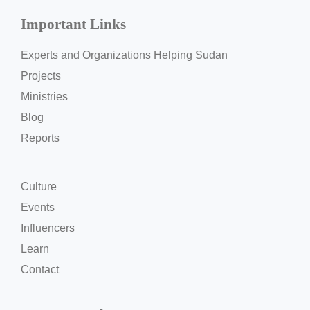
Important Links
Experts and Organizations Helping Sudan
Projects
Ministries
Blog
Reports
Culture
Events
Influencers
Learn
Contact