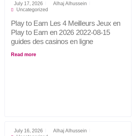
July 17, 2026
Alhaj Alhussein
Uncategorized
Play to Earn Les 4 Meilleurs Jeux en
Play to Earn en 2026 2022-08-15
guides des casinos en ligne
Read more
July 16, 2026
Alhaj Alhussein