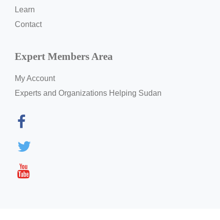
Learn
Contact
Expert Members Area
My Account
Experts and Organizations Helping Sudan