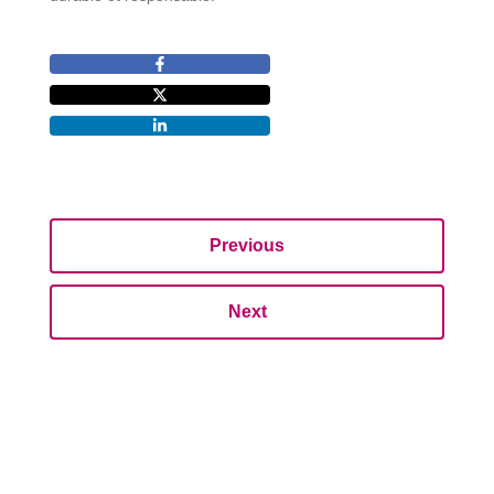
Previous
Next