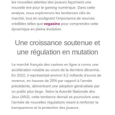
les nouvelles attentes des joueurs façonnent une
nouvelle ère pour le gaming numérique. Dans cette
analyse, nous explorerons les tendances clés du
marché, tout en soulignant l’importance de sources
crédibles telles que
vegasino
pour comprendre cette
dynamique en pleine évolution.
Une croissance soutenue et
une régulation en mutation
Le marché français des casinos en ligne a connu une
accélération notable au cours de la dernière décennie.
En 2022, il représentait environ 9,2 milliards d’euros de
revenus, en hausse de 20% par rapport à l’année
précédente, démontrant une adoption généralisée par
un public plus large. Selon la Autorité Nationale des
Jeux (ANJ), cette tendance devrait se poursuivre avec
l’arrivée de nouvelles régulations visant à renforcer la
transparence et la protection des joueurs.