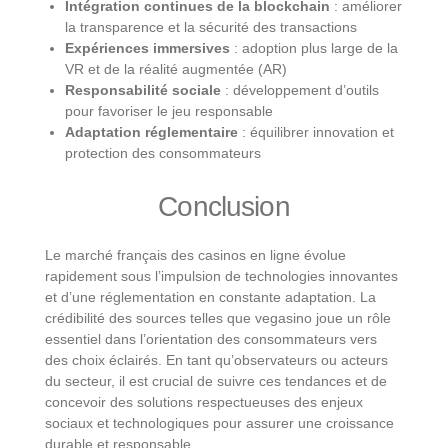
Intégration continues de la blockchain
: améliorer
la transparence et la sécurité des transactions
Expériences immersives
: adoption plus large de la
VR et de la réalité augmentée (AR)
Responsabilité sociale
: développement d’outils
pour favoriser le jeu responsable
Adaptation réglementaire
: équilibrer innovation et
protection des consommateurs
Conclusion
Le marché français des casinos en ligne évolue
rapidement sous l’impulsion de technologies innovantes
et d’une réglementation en constante adaptation. La
crédibilité des sources telles que vegasino joue un rôle
essentiel dans l’orientation des consommateurs vers
des choix éclairés. En tant qu’observateurs ou acteurs
du secteur, il est crucial de suivre ces tendances et de
concevoir des solutions respectueuses des enjeux
sociaux et technologiques pour assurer une croissance
durable et responsable.