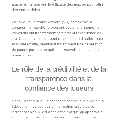
ajuster en temps réel la difficulté des jeux ou pour offrir
des bonus ciblés.
Par ailleurs, la réalité virtuelle (VR) commence à
conquérir le marché, proposant des environnements
immersifs qui transforment totalement l’expérience de
jeu. Ces innovations créent un sentiment d’authenticité
et d’interactivité, séduisant notamment une génération
de jeunes joueurs en quête de nouvelles sensations
numériques.
Le rôle de la crédibilité et de la
transparence dans la
confiance des joueurs
Dans un secteur où la confiance constitue le pilier de la
fidélisation, les sources d’information crédibles sont
indispensables. C’est dans cette optique qu’apparait le
site vegasino, proposant un aperçu approfondi des