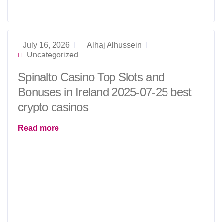
July 16, 2026
Alhaj Alhussein
Uncategorized
Spinalto Casino Top Slots and
Bonuses in Ireland 2025-07-25 best
crypto casinos
Read more