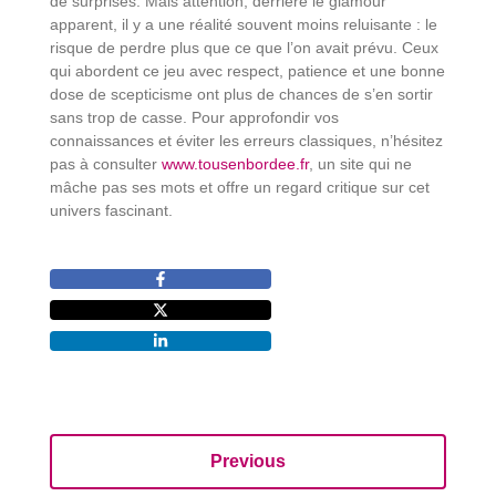
de surprises. Mais attention, derrière le glamour
apparent, il y a une réalité souvent moins reluisante : le
risque de perdre plus que ce que l’on avait prévu. Ceux
qui abordent ce jeu avec respect, patience et une bonne
dose de scepticisme ont plus de chances de s’en sortir
sans trop de casse. Pour approfondir vos
connaissances et éviter les erreurs classiques, n’hésitez
pas à consulter
www.tousenbordee.fr
, un site qui ne
mâche pas ses mots et offre un regard critique sur cet
univers fascinant.
Previous