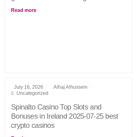
Read more
July 16, 2026
Alhaj Alhussein
Uncategorized
Spinalto Casino Top Slots and
Bonuses in Ireland 2025-07-25 best
crypto casinos