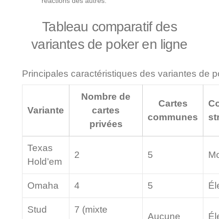
réactions des autres.
Tableau comparatif des
variantes de poker en ligne
Principales caractéristiques des variantes de 
Nombre de
Cartes
Co
Variante
cartes
communes
st
privées
Texas
2
5
Mo
Hold’em
Omaha
4
5
Él
Stud
7 (mixte
Aucune
Él