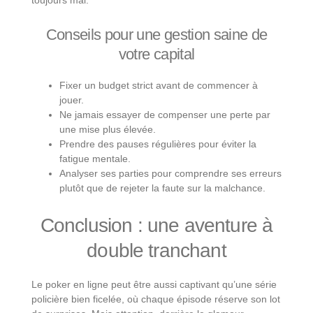
toujours mal.
Conseils pour une gestion saine de
votre capital
Fixer un budget strict avant de commencer à
jouer.
Ne jamais essayer de compenser une perte par
une mise plus élevée.
Prendre des pauses régulières pour éviter la
fatigue mentale.
Analyser ses parties pour comprendre ses erreurs
plutôt que de rejeter la faute sur la malchance.
Conclusion : une aventure à
double tranchant
Le poker en ligne peut être aussi captivant qu’une série
policière bien ficelée, où chaque épisode réserve son lot