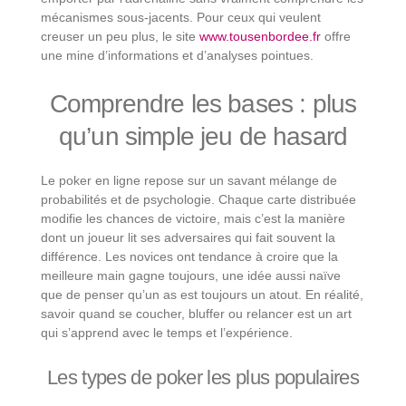
mécanismes sous-jacents. Pour ceux qui veulent
creuser un peu plus, le site
www.tousenbordee.fr
offre
une mine d’informations et d’analyses pointues.
Comprendre les bases : plus
qu’un simple jeu de hasard
Le poker en ligne repose sur un savant mélange de
probabilités et de psychologie. Chaque carte distribuée
modifie les chances de victoire, mais c’est la manière
dont un joueur lit ses adversaires qui fait souvent la
différence. Les novices ont tendance à croire que la
meilleure main gagne toujours, une idée aussi naïve
que de penser qu’un as est toujours un atout. En réalité,
savoir quand se coucher, bluffer ou relancer est un art
qui s’apprend avec le temps et l’expérience.
Les types de poker les plus populaires