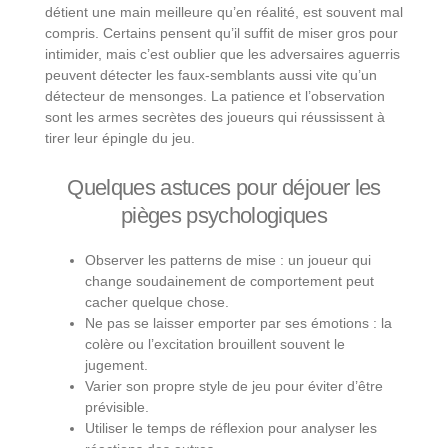
détient une main meilleure qu’en réalité, est souvent mal
compris. Certains pensent qu’il suffit de miser gros pour
intimider, mais c’est oublier que les adversaires aguerris
peuvent détecter les faux-semblants aussi vite qu’un
détecteur de mensonges. La patience et l’observation
sont les armes secrètes des joueurs qui réussissent à
tirer leur épingle du jeu.
Quelques astuces pour déjouer les
pièges psychologiques
Observer les patterns de mise : un joueur qui
change soudainement de comportement peut
cacher quelque chose.
Ne pas se laisser emporter par ses émotions : la
colère ou l’excitation brouillent souvent le
jugement.
Varier son propre style de jeu pour éviter d’être
prévisible.
Utiliser le temps de réflexion pour analyser les