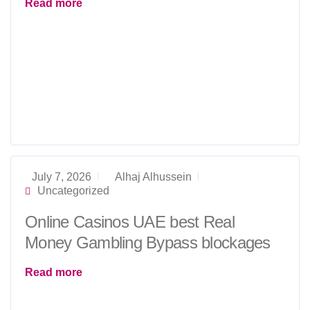
Read more
July 7, 2026
Alhaj Alhussein
Uncategorized
Online Casinos UAE best Real
Money Gambling Bypass blockages
Read more