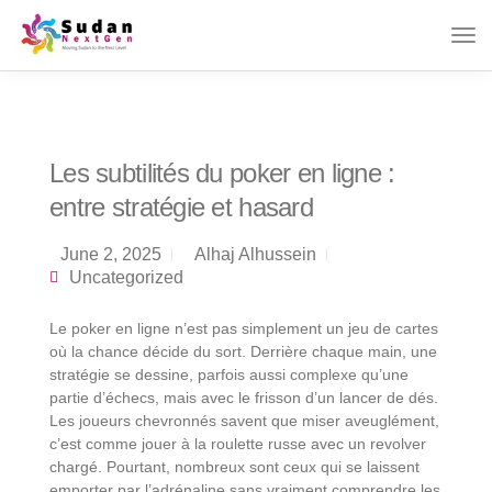
Les subtilités du poker en ligne :
entre stratégie et hasard
June 2, 2025
Alhaj Alhussein
Uncategorized
Le poker en ligne n’est pas simplement un jeu de cartes
où la chance décide du sort. Derrière chaque main, une
stratégie se dessine, parfois aussi complexe qu’une
partie d’échecs, mais avec le frisson d’un lancer de dés.
Les joueurs chevronnés savent que miser aveuglément,
c’est comme jouer à la roulette russe avec un revolver
chargé. Pourtant, nombreux sont ceux qui se laissent
emporter par l’adrénaline sans vraiment comprendre les