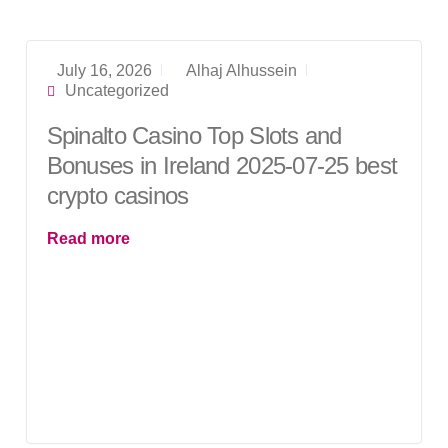
July 16, 2026
Alhaj Alhussein
Uncategorized
Spinalto Casino Top Slots and
Bonuses in Ireland 2025-07-25 best
crypto casinos
Read more