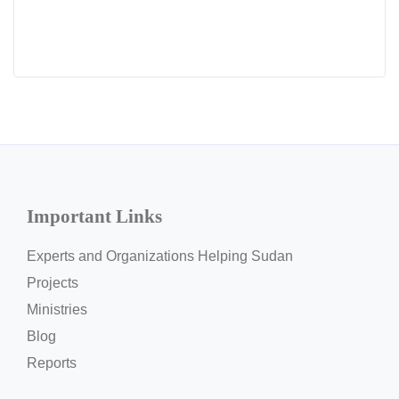
Important Links
Experts and Organizations Helping Sudan
Projects
Ministries
Blog
Reports