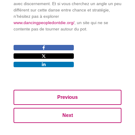
avec discernement. Et si vous cherchez un angle un peu
différent sur cette danse entre chance et stratégie,
n’hésitez pas à explorer
www.dancingpeopledontdie.org/
, un site qui ne se
contente pas de tourner autour du pot.
Previous
Next