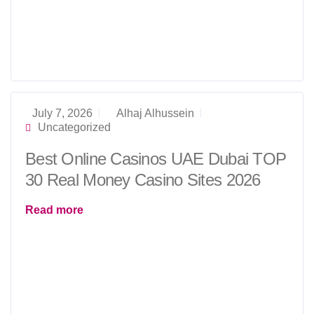
July 7, 2026
Alhaj Alhussein
Uncategorized
Best Online Casinos UAE Dubai TOP
30 Real Money Casino Sites 2026
Read more