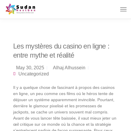
Les mystères du casino en ligne :
entre mythe et réalité
May 30, 2025
Alhaj Alhussein
Uncategorized
Il y a quelque chose de fascinant à propos des casinos
en ligne, un peu comme ces films où le héros tente de
déjouer un système apparemment invincible. Pourtant,
derrière le glamour pixelisé et les promesses de
jackpots, se cache un univers souvent mal compris.
Avant de vous lancer tête baissée, il vaut mieux jeter un
œil critique sur ce monde où la chance et la stratégie
s’entrelacent parfois de façon surprenante. Pour ceux