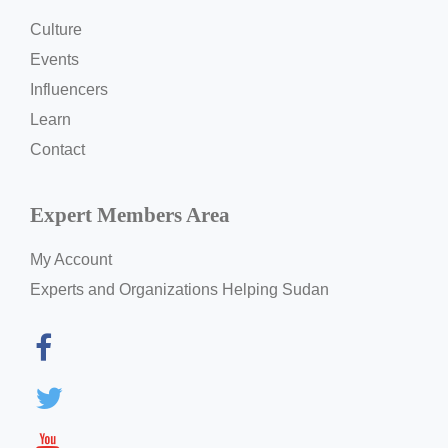
Culture
Events
Influencers
Learn
Contact
Expert Members Area
My Account
Experts and Organizations Helping Sudan