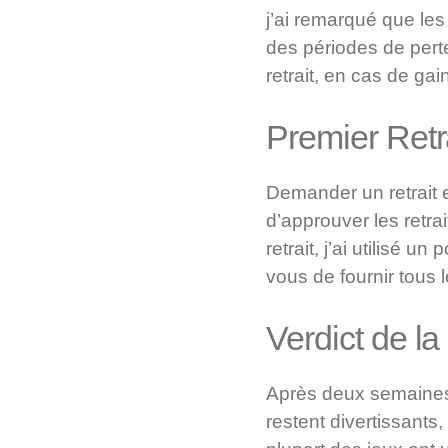
j’ai remarqué que les 
des périodes de perte
retrait, en cas de ga
Premier Retr
Demander un retrait e
d’approuver les retr
retrait, j’ai utilisé un
vous de fournir tous 
Verdict de 
Après deux semaines d
restent divertissants,