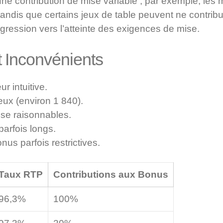
une contribution de mise variable ; par exemple, les
tandis que certains jeux de table peuvent ne contrib
rogression vers l’atteinte des exigences de mise.
 Inconvénients
ur intuitive.
eux (environ 1 840).
se raisonnables.
 parfois longs.
us parfois restrictives.
Taux RTP
Contributions aux Bonus
96,3%
100%