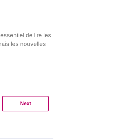
ssentiel de lire les
mais les nouvelles
Next