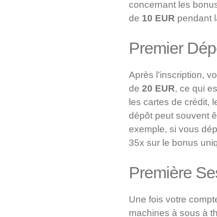
concernant les bonus 
de
10 EUR
pendant l
Premier Dép
Après l’inscription, 
de
20 EUR
, ce qui e
les cartes de crédit, 
dépôt peut souvent êt
exemple, si vous dé
35x sur le bonus uni
Première Se
Une fois votre compt
machines à sous à th