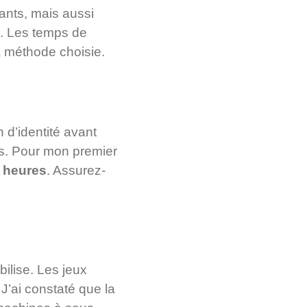
tants, mais aussi
l. Les temps de
la méthode choisie.
 d’identité avant
us. Pour mon premier
 heures
. Assurez-
ilise. Les jeux
 J’ai constaté que la