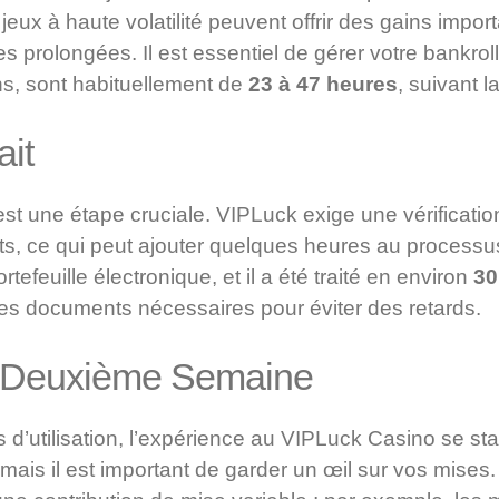
jeux à haute volatilité peuvent offrir des gains impor
s prolongées. Il est essentiel de gérer votre bankrol
ins, sont habituellement de
23 à 47 heures
, suivant 
ait
st une étape cruciale. VIPLuck exige une vérification
aits, ce qui peut ajouter quelques heures au process
 portefeuille électronique, et il a été traité en environ
30
les documents nécessaires pour éviter des retards.
la Deuxième Semaine
’utilisation, l’expérience au VIPLuck Casino se stab
 mais il est important de garder un œil sur vos mises.