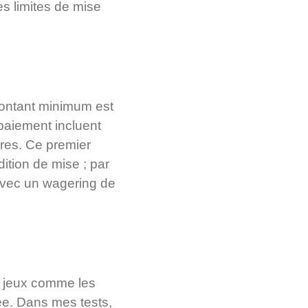
s limites de mise
 montant minimum est
paiement incluent
ires. Ce premier
ition de mise ; par
avec un wagering de
x jeux comme les
ée. Dans mes tests,