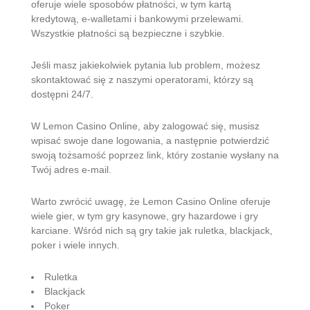
oferuje wiele sposobów płatności, w tym kartą
kredytową, e-walletami i bankowymi przelewami.
Wszystkie płatności są bezpieczne i szybkie.
Jeśli masz jakiekolwiek pytania lub problem, możesz
skontaktować się z naszymi operatorami, którzy są
dostępni 24/7.
W Lemon Casino Online, aby zalogować się, musisz
wpisać swoje dane logowania, a następnie potwierdzić
swoją tożsamość poprzez link, który zostanie wysłany na
Twój adres e-mail.
Warto zwrócić uwagę, że Lemon Casino Online oferuje
wiele gier, w tym gry kasynowe, gry hazardowe i gry
karciane. Wśród nich są gry takie jak ruletka, blackjack,
poker i wiele innych.
Ruletka
Blackjack
Poker