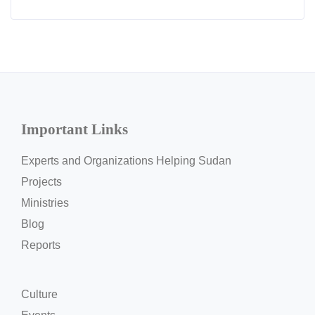
Important Links
Experts and Organizations Helping Sudan
Projects
Ministries
Blog
Reports
Culture