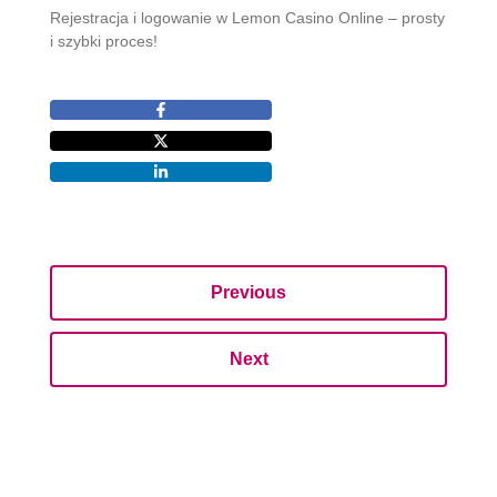
Rejestracja i logowanie w Lemon Casino Online – prosty
i szybki proces!
Previous
Next