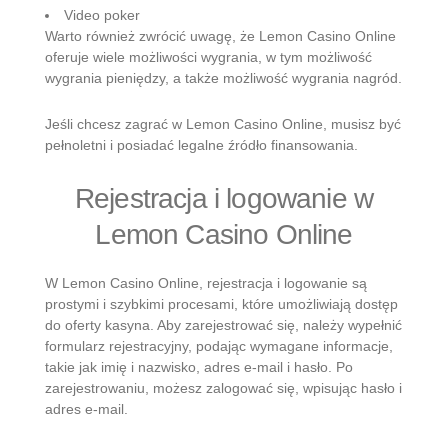
Video poker
Warto również zwrócić uwagę, że Lemon Casino Online
oferuje wiele możliwości wygrania, w tym możliwość
wygrania pieniędzy, a także możliwość wygrania nagród.
Jeśli chcesz zagrać w Lemon Casino Online, musisz być
pełnoletni i posiadać legalne źródło finansowania.
Rejestracja i logowanie w
Lemon Casino Online
W Lemon Casino Online, rejestracja i logowanie są
prostymi i szybkimi procesami, które umożliwiają dostęp
do oferty kasyna. Aby zarejestrować się, należy wypełnić
formularz rejestracyjny, podając wymagane informacje,
takie jak imię i nazwisko, adres e-mail i hasło. Po
zarejestrowaniu, możesz zalogować się, wpisując hasło i
adres e-mail.