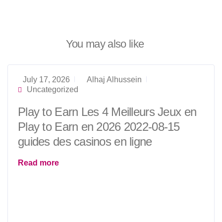
You may also like
July 17, 2026
Alhaj Alhussein
Uncategorized
Play to Earn Les 4 Meilleurs Jeux en
Play to Earn en 2026 2022-08-15
guides des casinos en ligne
Read more