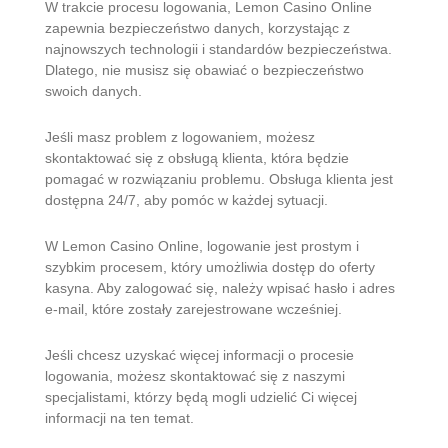
W trakcie procesu logowania, Lemon Casino Online
zapewnia bezpieczeństwo danych, korzystając z
najnowszych technologii i standardów bezpieczeństwa.
Dlatego, nie musisz się obawiać o bezpieczeństwo
swoich danych.
Jeśli masz problem z logowaniem, możesz
skontaktować się z obsługą klienta, która będzie
pomagać w rozwiązaniu problemu. Obsługa klienta jest
dostępna 24/7, aby pomóc w każdej sytuacji.
W Lemon Casino Online, logowanie jest prostym i
szybkim procesem, który umożliwia dostęp do oferty
kasyna. Aby zalogować się, należy wpisać hasło i adres
e-mail, które zostały zarejestrowane wcześniej.
Jeśli chcesz uzyskać więcej informacji o procesie
logowania, możesz skontaktować się z naszymi
specjalistami, którzy będą mogli udzielić Ci więcej
informacji na ten temat.