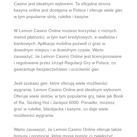
Casino jest idealnym wyborem. Ta oficjalna strona
kasyna online jest dostępna w Polsce i oferuje wiele gier,
w tym popularne sloty, ruletke i kasyne.
W Lemon Casino Online możesz korzystać z różnych
metod płatności, w tym kart kredytowych, e-walletów i
bankowych. Aplikacja mobilna pozwoli ci grać w
dowolnym miejscu i w dowolnym czasie. Warto
zauważyć, że Lemon Casino Online jest licencjonowane
i regulowane przez Urząd Regulacji Gry w Polsce, co
gwarantuje bezpieczeństwo i uczciwość gier.
Jeśli szukasz gier, które oferują wiele możliwości
wygrania, Lemon Casino Online jest idealnym wyborem.
Oferuje wiele slotów, w tym popularne gry, takie jak Book
of Ra, Sizzling Hot i Jackpot 6000. Ponadto, możesz
grać w ruletke, blackjacka i kasyne, co daje wiele
możliwości wygrania.
Warto zauważyć, że Lemon Casino Online oferuje także
bonusy i promocje, które mogą pomóc ci zwiększyć