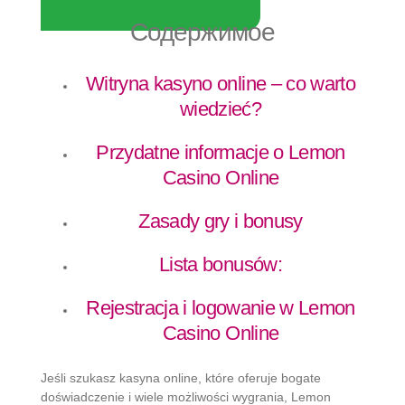
Содержимое
Witryna kasyno online – co warto
wiedzieć?
Przydatne informacje o Lemon
Casino Online
Zasady gry i bonusy
Lista bonusów:
Rejestracja i logowanie w Lemon
Casino Online
Jeśli szukasz kasyna online, które oferuje bogate
doświadczenie i wiele możliwości wygrania, Lemon