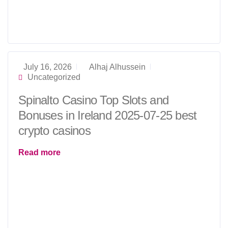
July 16, 2026
Alhaj Alhussein
Uncategorized
Spinalto Casino Top Slots and
Bonuses in Ireland 2025-07-25 best
crypto casinos
Read more