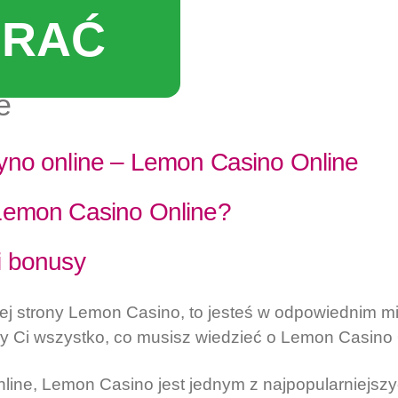
GRAĆ
е
yno online – Lemon Casino Online
 Lemon Casino Online?
i bonusy
lnej strony Lemon Casino, to jesteś w odpowiednim m
y Ci wszystko, co musisz wiedzieć o Lemon Casino 
line, Lemon Casino jest jednym z najpopularniejszyc