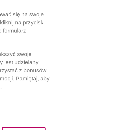
ować się na swoje
iknij na przycisk
c formularz
ększyć swoje
 jest udzielany
orzystać z bonusów
mocji. Pamiętaj, aby
.