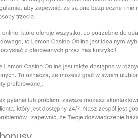
ularnie, aby zapewnić, że są one bezpieczne i nie
soby trzecie.
 online, które oferuje wszystko, co potrzebne do u
dowego, to Lemon Casino Online jest idealnym wybo
j korzystać z oferowanych przez nas korzyści!
e Lemon Casino Online jest także dostępna w różny
nnych. To oznacza, że możesz grać w swoim ulubion
ty preferowanej.
iek pytania lub problem, zawsze możesz skontaktow
ienta, który jest dostępny 24/7. Nasz zespół jest g
problemów i zapewnić, że Twoje doświadczenie haza
 bonusy