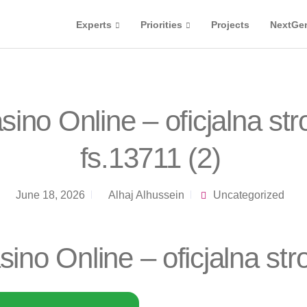
Experts
Priorities
Projects
NextGe
no Online – oficjalna str
fs.13711 (2)
June 18, 2026
Alhaj Alhussein
Uncategorized
no Online – oficjalna str