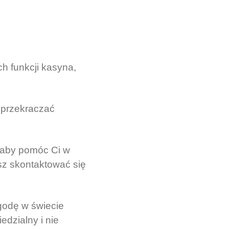
h funkcji kasyna,
 przekraczać
 aby pomóc Ci w
sz skontaktować się
godę w świecie
dzialny i nie