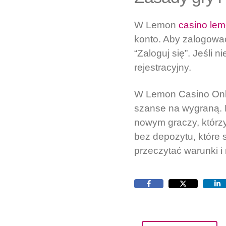
W Lemon
casino le
konto. Aby zalogować
“Zaloguj się”. Jeśli 
rejestracyjny.
W Lemon Casino Onli
szanse na wygraną. N
nowym graczy, którz
bez depozytu, które 
przeczytać warunki i