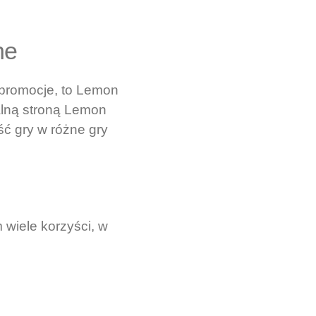
ne
e promocje, to Lemon
jalną stroną Lemon
ść gry w różne gry
wiele korzyści, w