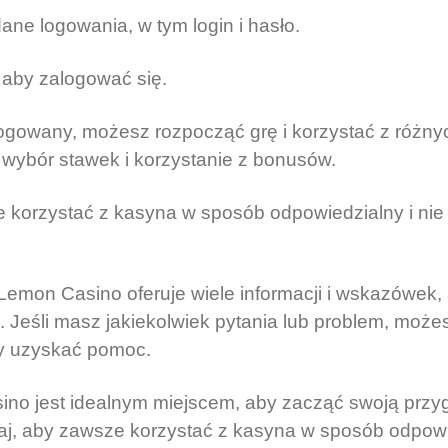
ne logowania, w tym login i hasło.
j” aby zalogować się.
logowany, możesz rozpocząć grę i korzystać z różnyc
, wybór stawek i korzystanie z bonusów.
 korzystać z kasyna w sposób odpowiedzialny i nie
Lemon Casino oferuje wiele informacji i wskazówek,
. Jeśli masz jakiekolwiek pytania lub problem, może
by uzyskać pomoc.
no jest idealnym miejscem, aby zacząć swoją przy
aj, aby zawsze korzystać z kasyna w sposób odpowie