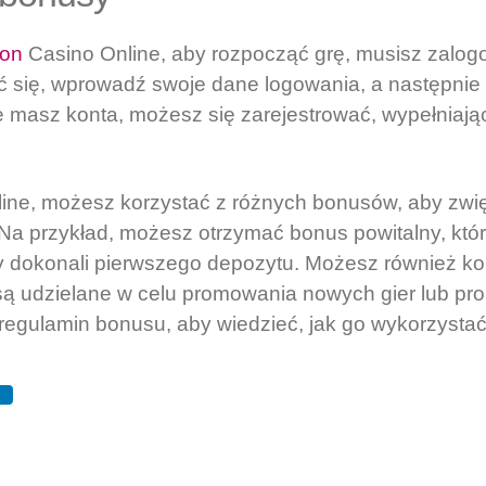
mon
Casino Online, aby rozpocząć grę, musisz zalog
 się, wprowadź swoje dane logowania, a następnie kl
nie masz konta, możesz się zarejestrować, wypełniają
ne, możesz korzystać z różnych bonusów, aby zwi
a przykład, możesz otrzymać bonus powitalny, który
y dokonali pierwszego depozytu. Możesz również k
są udzielane w celu promowania nowych gier lub pro
 regulamin bonusu, aby wiedzieć, jak go wykorzystać