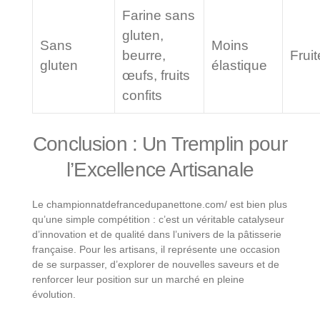
Farine sans
gluten,
Sans
Moins
beurre,
Fruit
gluten
élastique
œufs, fruits
confits
Conclusion : Un Tremplin pour
l’Excellence Artisanale
Le championnatdefrancedupanettone.com/ est bien plus
qu’une simple compétition : c’est un véritable catalyseur
d’innovation et de qualité dans l’univers de la pâtisserie
française. Pour les artisans, il représente une occasion
de se surpasser, d’explorer de nouvelles saveurs et de
renforcer leur position sur un marché en pleine
évolution.