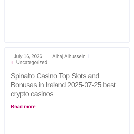
July 16, 2026
Alhaj Alhussein
Uncategorized
Spinalto Casino Top Slots and
Bonuses in Ireland 2025-07-25 best
crypto casinos
Read more