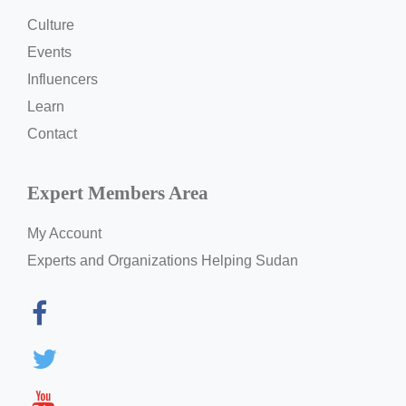
Culture
Events
Influencers
Learn
Contact
Expert Members Area
My Account
Experts and Organizations Helping Sudan