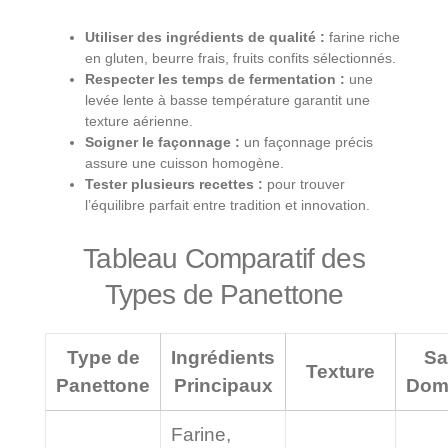
Utiliser des ingrédients de qualité :
farine riche
en gluten, beurre frais, fruits confits sélectionnés.
Respecter les temps de fermentation :
une
levée lente à basse température garantit une
texture aérienne.
Soigner le façonnage :
un façonnage précis
assure une cuisson homogène.
Tester plusieurs recettes :
pour trouver
l’équilibre parfait entre tradition et innovation.
Tableau Comparatif des
Types de Panettone
Type de
Ingrédients
Sa
Texture
Panettone
Principaux
Dom
Farine,