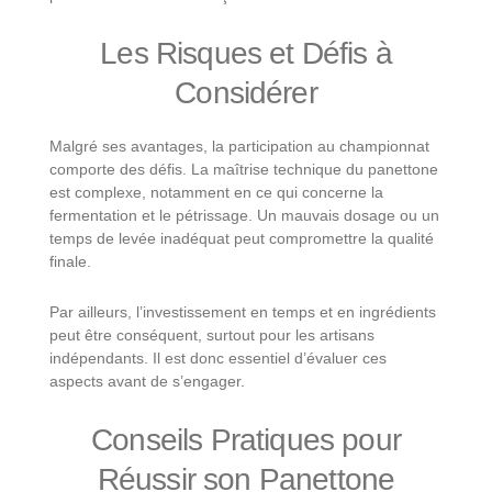
Les Risques et Défis à
Considérer
Malgré ses avantages, la participation au championnat
comporte des défis. La maîtrise technique du panettone
est complexe, notamment en ce qui concerne la
fermentation et le pétrissage. Un mauvais dosage ou un
temps de levée inadéquat peut compromettre la qualité
finale.
Par ailleurs, l’investissement en temps et en ingrédients
peut être conséquent, surtout pour les artisans
indépendants. Il est donc essentiel d’évaluer ces
aspects avant de s’engager.
Conseils Pratiques pour
Réussir son Panettone