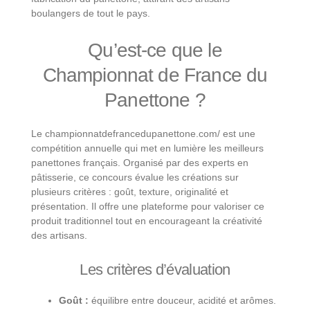
boulangers de tout le pays.
Qu’est-ce que le
Championnat de France du
Panettone ?
Le championnatdefrancedupanettone.com/ est une
compétition annuelle qui met en lumière les meilleurs
panettones français. Organisé par des experts en
pâtisserie, ce concours évalue les créations sur
plusieurs critères : goût, texture, originalité et
présentation. Il offre une plateforme pour valoriser ce
produit traditionnel tout en encourageant la créativité
des artisans.
Les critères d’évaluation
Goût :
équilibre entre douceur, acidité et arômes.