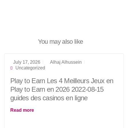
You may also like
July 17, 2026
Alhaj Alhussein
Uncategorized
Play to Earn Les 4 Meilleurs Jeux en
Play to Earn en 2026 2022-08-15
guides des casinos en ligne
Read more