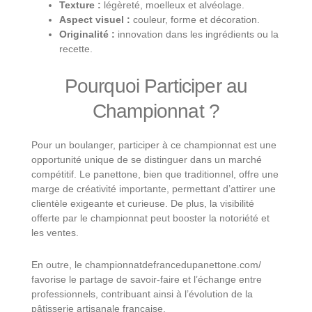
Texture :
légèreté, moelleux et alvéolage.
Aspect visuel :
couleur, forme et décoration.
Originalité :
innovation dans les ingrédients ou la
recette.
Pourquoi Participer au
Championnat ?
Pour un boulanger, participer à ce championnat est une
opportunité unique de se distinguer dans un marché
compétitif. Le panettone, bien que traditionnel, offre une
marge de créativité importante, permettant d’attirer une
clientèle exigeante et curieuse. De plus, la visibilité
offerte par le championnat peut booster la notoriété et
les ventes.
En outre, le championnatdefrancedupanettone.com/
favorise le partage de savoir-faire et l’échange entre
professionnels, contribuant ainsi à l’évolution de la
pâtisserie artisanale française.