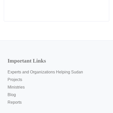
Important Links
Experts and Organizations Helping Sudan
Projects
Ministries
Blog
Reports