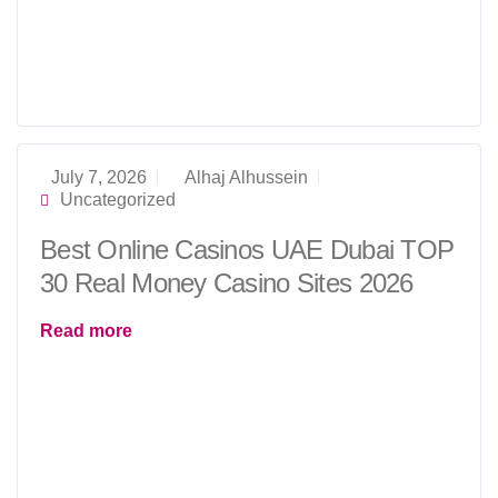
July 7, 2026
Alhaj Alhussein
Uncategorized
Best Online Casinos UAE Dubai TOP
30 Real Money Casino Sites 2026
Read more