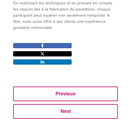
En maîtrisant les techniques et en prenant en compte
les risques liés à la fabrication du panettone, chaque
participant peut espérer non seulement remporter le
titre, mais aussi offrir à ses clients une expérience
gustative mémorable.
Previous
Next