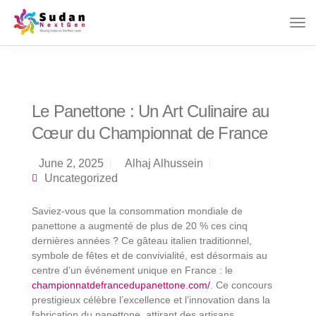
Le Panettone : Un Art Culinaire au
Cœur du Championnat de France
June 2, 2025
Alhaj Alhussein
Uncategorized
Saviez-vous que la consommation mondiale de
panettone a augmenté de plus de 20 % ces cinq
dernières années ? Ce gâteau italien traditionnel,
symbole de fêtes et de convivialité, est désormais au
centre d’un événement unique en France : le
championnatdefrancedupanettone.com/
. Ce concours
prestigieux célèbre l’excellence et l’innovation dans la
fabrication du panettone, attirant des artisans