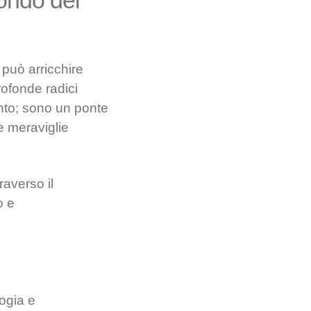
ondo del
 può arricchire
ofonde radici
ento; sono un ponte
le meraviglie
raverso il
o e
ogia e