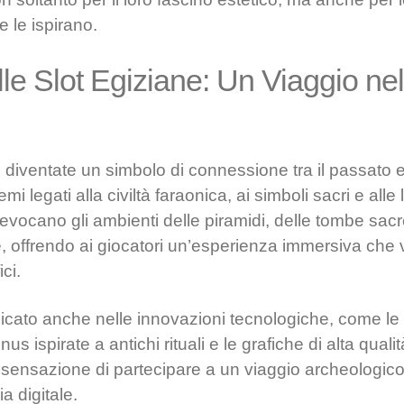
e le ispirano.
lle Slot Egiziane: Un Viaggio nel
diventate un simbolo di connessione tra il passato e i
emi legati alla civiltà faraonica, ai simboli sacri e all
evocano gli ambienti delle piramidi, delle tombe sacre
 offrendo ai giocatori un’esperienza immersiva che va
ici.
dicato anche nelle innovazioni tecnologiche, come l
nus ispirate a antichi rituali e le grafiche di alta qua
a sensazione di partecipare a un viaggio archeologico 
a digitale.