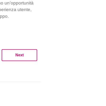
ono un’opportunità
sperienza utente,
uppo.
Next