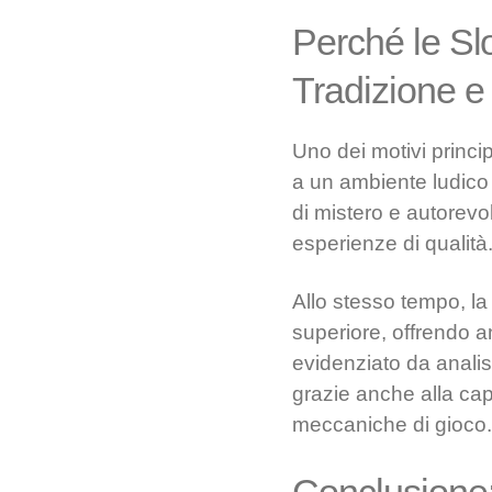
Perché le Sl
Tradizione e
Uno dei motivi princip
a un ambiente ludico 
di mistero e autorevo
esperienze di qualità
Allo stesso tempo, la
superiore, offrendo 
evidenziato da analisi
grazie anche alla capa
meccaniche di gioco.