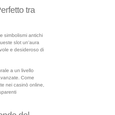
rfetto tra
re simbolismi antichi
queste slot un’aura
vole e desideroso di
ale a un livello
 avanzate. Come
te nei casinò online,
sparenti