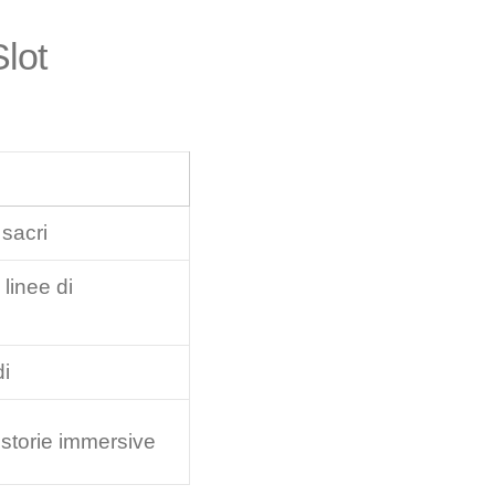
Slot
 sacri
linee di
di
 storie immersive