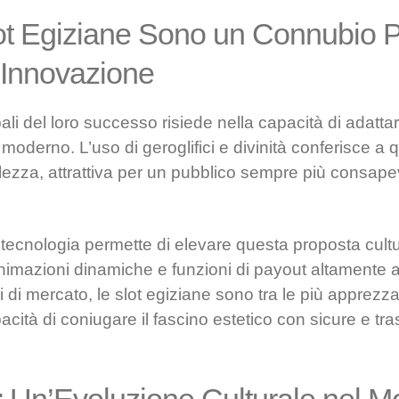
ot Egiziane Sono un Connubio Pe
 Innovazione
ali del loro successo risiede nella capacità di adatta
moderno. L’uso di geroglifici e divinità conferisce a 
lezza, attrattiva per un pubblico sempre più consape
.
 tecnologia permette di elevare questa proposta cultur
animazioni dinamiche e funzioni di payout altamente
 di mercato, le slot egiziane sono tra le più apprezza
cità di coniugare il fascino estetico con sicure e tra