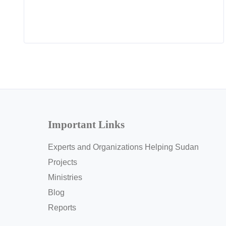
Important Links
Experts and Organizations Helping Sudan
Projects
Ministries
Blog
Reports