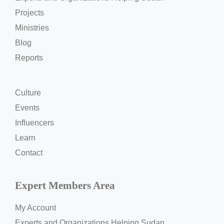
Projects
Ministries
Blog
Reports
Culture
Events
Influencers
Learn
Contact
Expert Members Area
My Account
Experts and Organizations Helping Sudan