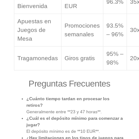
96.3%
35
Bienvenida
EUR
Apuestas en
Promociones
93.5%
Juegos de
30
semanales
– 96%
Mesa
95% –
Tragamonedas
Giros gratis
20
98%
Preguntas Frecuentes
¿Cuánto tiempo tardan en procesar los
retiros?
Generalmente entre **23 y 47 horas**.
¿Cuál es el depósito mínimo para comenzar a
jugar?
El depósito mínimo es de **10 EUR**.
¿Hay limitaciones en los tipos de juegos para