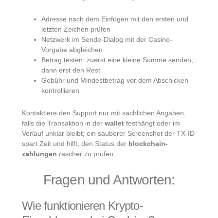
Adresse nach dem Einfügen mit den ersten und
letzten Zeichen prüfen
Netzwerk im Sende-Dialog mit der Casino-
Vorgabe abgleichen
Betrag testen: zuerst eine kleine Summe senden,
dann erst den Rest
Gebühr und Mindestbetrag vor dem Abschicken
kontrollieren
Kontaktiere den Support nur mit sachlichen Angaben,
falls die Transaktion in der
wallet
festhängt oder im
Verlauf unklar bleibt; ein sauberer Screenshot der TX-ID
spart Zeit und hilft, den Status der
blockchain-
zahlungen
rascher zu prüfen.
Fragen und Antworten:
Wie funktionieren Krypto-