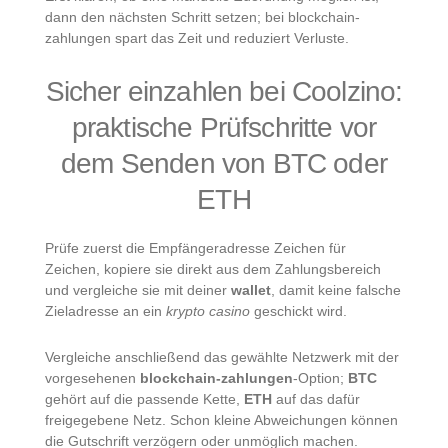
dann den nächsten Schritt setzen; bei blockchain-
zahlungen spart das Zeit und reduziert Verluste.
Sicher einzahlen bei Coolzino:
praktische Prüfschritte vor
dem Senden von BTC oder
ETH
Prüfe zuerst die Empfängeradresse Zeichen für
Zeichen, kopiere sie direkt aus dem Zahlungsbereich
und vergleiche sie mit deiner
wallet
, damit keine falsche
Zieladresse an ein
krypto casino
geschickt wird.
Vergleiche anschließend das gewählte Netzwerk mit der
vorgesehenen
blockchain-zahlungen
-Option;
BTC
gehört auf die passende Kette,
ETH
auf das dafür
freigegebene Netz. Schon kleine Abweichungen können
die Gutschrift verzögern oder unmöglich machen.