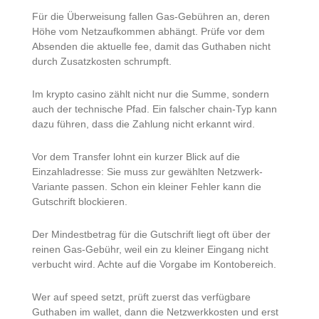
Für die Überweisung fallen Gas-Gebühren an, deren
Höhe vom Netzaufkommen abhängt. Prüfe vor dem
Absenden die aktuelle fee, damit das Guthaben nicht
durch Zusatzkosten schrumpft.
Im krypto casino zählt nicht nur die Summe, sondern
auch der technische Pfad. Ein falscher chain-Typ kann
dazu führen, dass die Zahlung nicht erkannt wird.
Vor dem Transfer lohnt ein kurzer Blick auf die
Einzahladresse: Sie muss zur gewählten Netzwerk-
Variante passen. Schon ein kleiner Fehler kann die
Gutschrift blockieren.
Der Mindestbetrag für die Gutschrift liegt oft über der
reinen Gas-Gebühr, weil ein zu kleiner Eingang nicht
verbucht wird. Achte auf die Vorgabe im Kontobereich.
Wer auf speed setzt, prüft zuerst das verfügbare
Guthaben im wallet, dann die Netzwerkkosten und erst