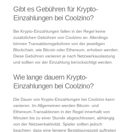
Gibt es Gebühren für Krypto-
Einzahlungen bei Coolzino?
Bei Krypto-Einzahlungen fallen in der Regel keine
zusätzlichen Gebühren von Coolzino an. Allerdings
können Transaktionsgebühren von der jeweiligen
Blockchain, wie Bitcoin oder Ethereum, erhoben werden.
Diese Gebühren variieren je nach Netzwerkauslastung
und sollten vor der Einzahlung berücksichtigt werden.
Wie lange dauern Krypto-
Einzahlungen bei Coolzino?
Die Dauer von Krypto-Einzahlungen bei Coolzino kann
variieren. Im Allgemeinen werden Bitcoin- und
Ethereum-Transaktionen in der Regel innerhalb von
Minuten bis zu einer Stunde abgeschlossen, abhängig
von der Netzwerkaktivität. Spieler sollten jedoch
beachten, dass eine längere Bestätigungszeit auftreten