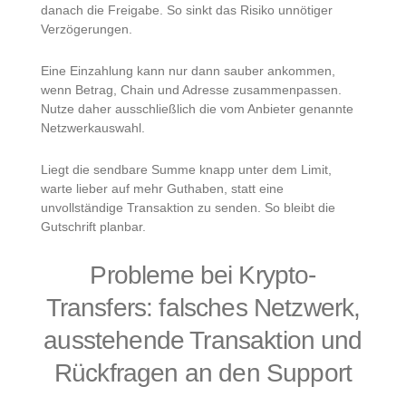
danach die Freigabe. So sinkt das Risiko unnötiger
Verzögerungen.
Eine Einzahlung kann nur dann sauber ankommen,
wenn Betrag, Chain und Adresse zusammenpassen.
Nutze daher ausschließlich die vom Anbieter genannte
Netzwerkauswahl.
Liegt die sendbare Summe knapp unter dem Limit,
warte lieber auf mehr Guthaben, statt eine
unvollständige Transaktion zu senden. So bleibt die
Gutschrift planbar.
Probleme bei Krypto-
Transfers: falsches Netzwerk,
ausstehende Transaktion und
Rückfragen an den Support