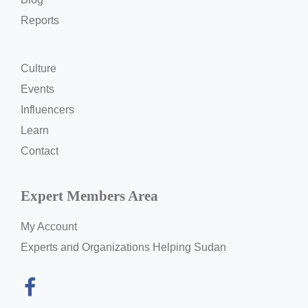
Reports
Culture
Events
Influencers
Learn
Contact
Expert Members Area
My Account
Experts and Organizations Helping Sudan