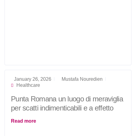
January 26, 2026
Mustafa Nouredien
Healthcare
Punta Romana un luogo di meraviglia
per scatti indimenticabili e a effetto
Read more