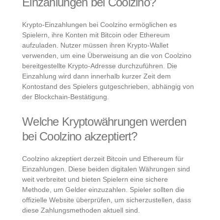
Einzahlungen bei Coolzino?
Krypto-Einzahlungen bei Coolzino ermöglichen es
Spielern, ihre Konten mit Bitcoin oder Ethereum
aufzuladen. Nutzer müssen ihren Krypto-Wallet
verwenden, um eine Überweisung an die von Coolzino
bereitgestellte Krypto-Adresse durchzuführen. Die
Einzahlung wird dann innerhalb kurzer Zeit dem
Kontostand des Spielers gutgeschrieben, abhängig von
der Blockchain-Bestätigung.
Welche Kryptowährungen werden
bei Coolzino akzeptiert?
Coolzino akzeptiert derzeit Bitcoin und Ethereum für
Einzahlungen. Diese beiden digitalen Währungen sind
weit verbreitet und bieten Spielern eine sichere
Methode, um Gelder einzuzahlen. Spieler sollten die
offizielle Website überprüfen, um sicherzustellen, dass
diese Zahlungsmethoden aktuell sind.