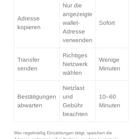
Nur die
angezeigte
Adresse
wallet-
Sofort
kopieren
Adresse
verwenden
Richtiges
Transfer
Wenige
Netzwerk
senden
Minuten
wählen
Netzlast
Bestätigungen
und
10–60
abwarten
Gebühr
Minuten
beachten
Wer regelmäßig Einzahlungen tätigt, speichert die