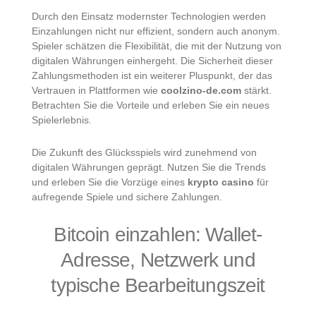
Durch den Einsatz modernster Technologien werden
Einzahlungen nicht nur effizient, sondern auch anonym.
Spieler schätzen die Flexibilität, die mit der Nutzung von
digitalen Währungen einhergeht. Die Sicherheit dieser
Zahlungsmethoden ist ein weiterer Pluspunkt, der das
Vertrauen in Plattformen wie
coolzino-de.com
stärkt.
Betrachten Sie die Vorteile und erleben Sie ein neues
Spielerlebnis.
Die Zukunft des Glücksspiels wird zunehmend von
digitalen Währungen geprägt. Nutzen Sie die Trends
und erleben Sie die Vorzüge eines
krypto casino
für
aufregende Spiele und sichere Zahlungen.
Bitcoin einzahlen: Wallet-
Adresse, Netzwerk und
typische Bearbeitungszeit