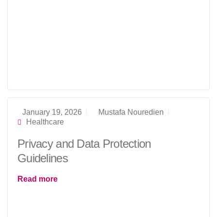
January 19, 2026
Mustafa Nouredien
Healthcare
Privacy and Data Protection
Guidelines
Read more