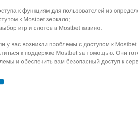
ступа к функциям для пользователей из определ
тупом к Mostbet зеркало;
ыбор игр и слотов в Mostbet казино.
и у вас возникли проблемы с доступом к Mostbet 
титься к поддержке Mostbet за помощью. Они го
емы и обеспечить вам безопасный доступ к сер