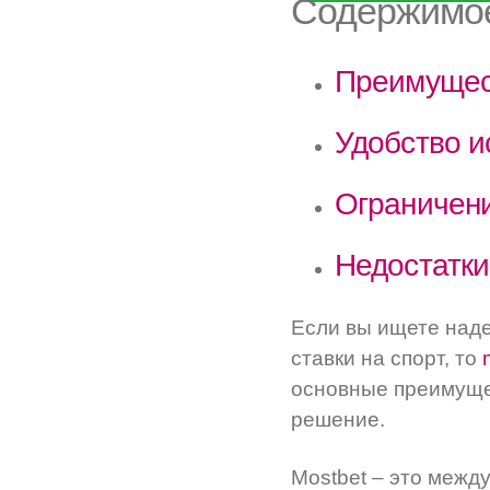
Содержимо
Преимущест
Удобство и
Ограничени
Недостатки
Если вы ищете наде
ставки на спорт, то
основные преимущес
решение.
Mostbet – это межд