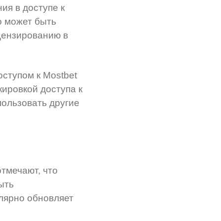
ия в доступе к
о может быть
цензированию в
ступом к Mostbet
ировкой доступа к
пользовать другие
тмечают, что
ыть
улярно обновляет