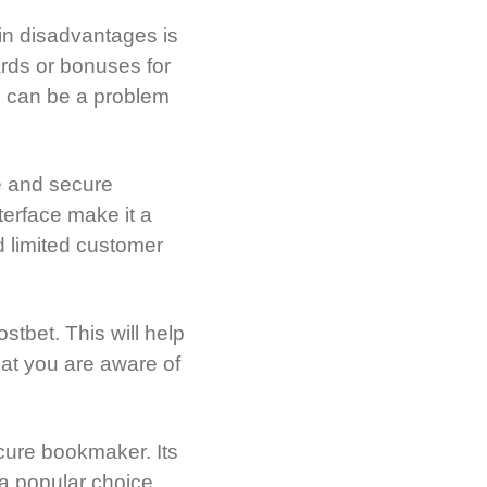
in disadvantages is
ards or bonuses for
ch can be a problem
le and secure
terface make it a
d limited customer
stbet. This will help
at you are aware of
ecure bookmaker. Its
 a popular choice