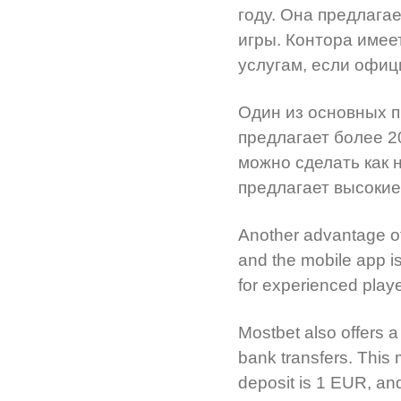
году. Она предлагае
игры. Контора имеет
услугам, если офиц
Один из основных п
предлагает более 20
можно сделать как н
предлагает высокие
Another advantage of 
and the mobile app is
for experienced player
Mostbet also offers a
bank transfers. This
deposit is 1 EUR, a