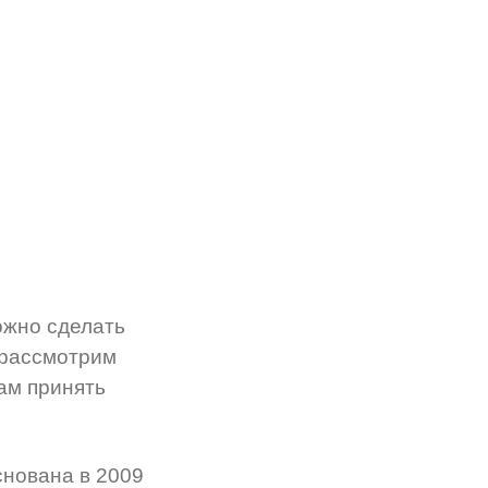
ожно сделать
 рассмотрим
ам принять
снована в 2009