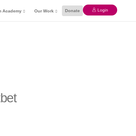
Login
Donate
n Academy
Our Work
bet