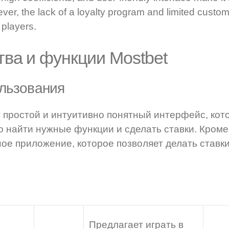
er, the lack of a loyalty program and limited custo
players.
ва и функции Mostbet
ользования
 простой и интуитивно понятный интерфейс, кот
о найти нужные функции и сделать ставки. Кроме 
ое приложение, которое позволяет делать ставки
Предлагает играть в