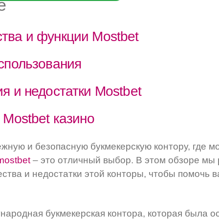
е
ва и функции Mostbet
спользования
я и недостатки Mostbet
 Mostbet казино
жную и безопасную букмекерскую контору, где м
mostbet
– это отличный выбор. В этом обзоре мы
тва и недостатки этой конторы, чтобы помочь в
ународная букмекерская контора, которая была о