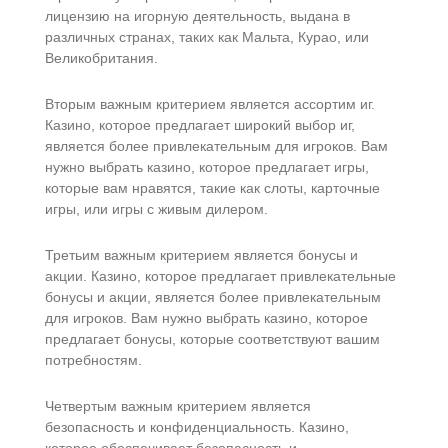
лицензию на игорную деятельность, выдана в
различных странах, таких как Мальта, Курао, или
Великобритания.
Вторым важным критерием является ассортим иг.
Казино, которое предлагает широкий выбор иг,
является более привлекательным для игроков. Вам
нужно выбрать казино, которое предлагает игры,
которые вам нравятся, такие как слоты, карточные
игры, или игры с живым дилером.
Третьим важным критерием является бонусы и
акции. Казино, которое предлагает привлекательные
бонусы и акции, является более привлекательным
для игроков. Вам нужно выбрать казино, которое
предлагает бонусы, которые соответствуют вашим
потребностям.
Четвертым важным критерием является
безопасность и конфиденциальность. Казино,