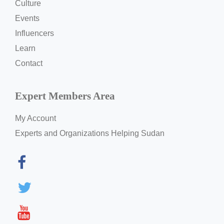
Culture
Events
Influencers
Learn
Contact
Expert Members Area
My Account
Experts and Organizations Helping Sudan