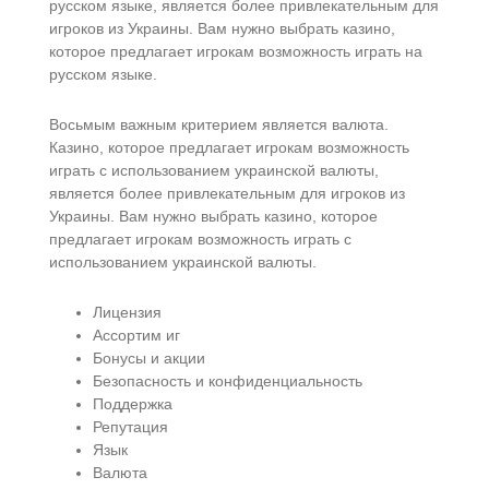
русском языке, является более привлекательным для
игроков из Украины. Вам нужно выбрать казино,
которое предлагает игрокам возможность играть на
русском языке.
Восьмым важным критерием является валюта.
Казино, которое предлагает игрокам возможность
играть с использованием украинской валюты,
является более привлекательным для игроков из
Украины. Вам нужно выбрать казино, которое
предлагает игрокам возможность играть с
использованием украинской валюты.
Лицензия
Ассортим иг
Бонусы и акции
Безопасность и конфиденциальность
Поддержка
Репутация
Язык
Валюта