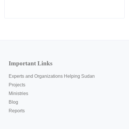
Important Links
Experts and Organizations Helping Sudan
Projects
Ministries
Blog
Reports