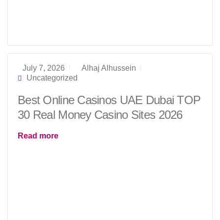
July 7, 2026
Alhaj Alhussein
Uncategorized
Best Online Casinos UAE Dubai TOP
30 Real Money Casino Sites 2026
Read more