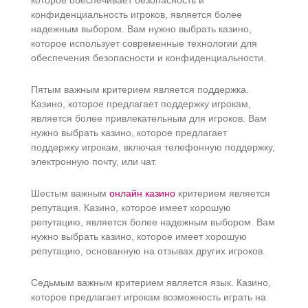
которое обеспечивает безопасность и
конфиденциальность игроков, является более
надежным выбором. Вам нужно выбрать казино,
которое использует современные технологии для
обеспечения безопасности и конфиденциальности.
Пятым важным критерием является поддержка.
Казино, которое предлагает поддержку игрокам,
является более привлекательным для игроков. Вам
нужно выбрать казино, которое предлагает
поддержку игрокам, включая телефонную поддержку,
электронную почту, или чат.
Шестым важным
онлайн казино
критерием является
репутация. Казино, которое имеет хорошую
репутацию, является более надежным выбором. Вам
нужно выбрать казино, которое имеет хорошую
репутацию, основанную на отзывах других игроков.
Седьмым важным критерием является язык. Казино,
которое предлагает игрокам возможность играть на