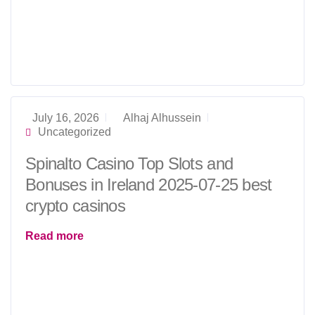
July 16, 2026
Alhaj Alhussein
Uncategorized
Spinalto Casino Top Slots and
Bonuses in Ireland 2025-07-25 best
crypto casinos
Read more