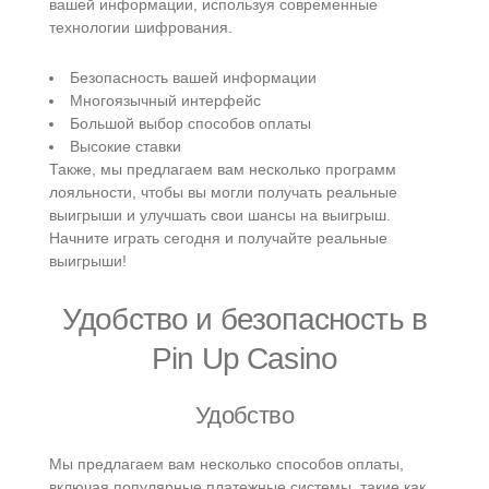
вашей информации, используя современные
технологии шифрования.
Безопасность вашей информации
Многоязычный интерфейс
Большой выбор способов оплаты
Высокие ставки
Также, мы предлагаем вам несколько программ
лояльности, чтобы вы могли получать реальные
выигрыши и улучшать свои шансы на выигрыш.
Начните играть сегодня и получайте реальные
выигрыши!
Удобство и безопасность в
Pin Up Casino
Удобство
Мы предлагаем вам несколько способов оплаты,
включая популярные платежные системы, такие как