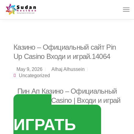
Казино – Официальный сайт Pin
Up Casino Входи и играй.14064
May 9, 2026
Alhaj Alhussein
Uncategorized
Пин Ап Казино – Официальный
сайт Pin Up Casino | Входи и играй
▶️
ИГРАТЬ