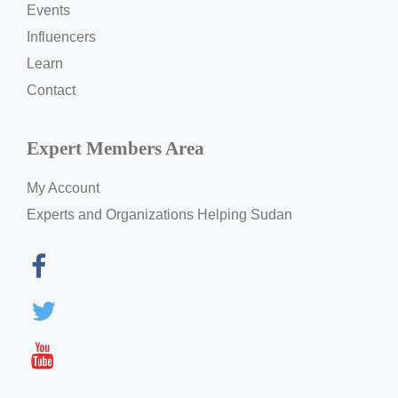
Events
Influencers
Learn
Contact
Expert Members Area
My Account
Experts and Organizations Helping Sudan