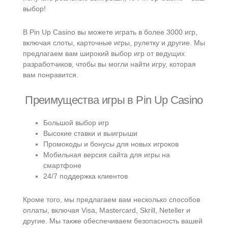
выбор!
В Pin Up Casino вы можете играть в более 3000 игр,
включая слоты, карточные игры, рулетку и другие. Мы
предлагаем вам широкий выбор игр от ведущих
разработчиков, чтобы вы могли найти игру, которая
вам понравится.
Преимущества игры в Pin Up Casino
Большой выбор игр
Высокие ставки и выигрыши
Промокоды и бонусы для новых игроков
Мобильная версия сайта для игры на
смартфоне
24/7 поддержка клиентов
Кроме того, мы предлагаем вам несколько способов
оплаты, включая Visa, Mastercard, Skrill, Neteller и
другие. Мы также обеспечиваем безопасность вашей