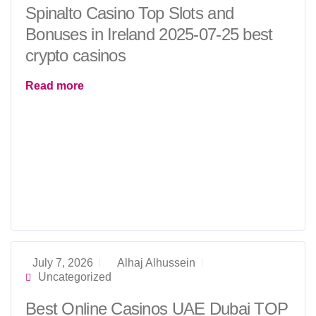
Spinalto Casino Top Slots and
Bonuses in Ireland 2025-07-25 best
crypto casinos
Read more
July 7, 2026
Alhaj Alhussein
Uncategorized
Best Online Casinos UAE Dubai TOP