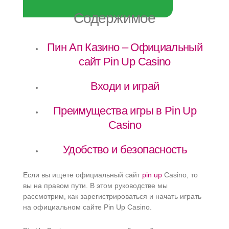
Содержимое
Пин Ап Казино – Официальный
сайт Pin Up Casino
Входи и играй
Преимущества игры в Pin Up
Casino
Удобство и безопасность
Если вы ищете официальный сайт
pin up
Casino, то
вы на правом пути. В этом руководстве мы
рассмотрим, как зарегистрироваться и начать играть
на официальном сайте Pin Up Casino.