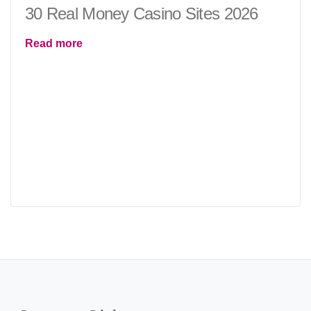
30 Real Money Casino Sites 2026
Read more