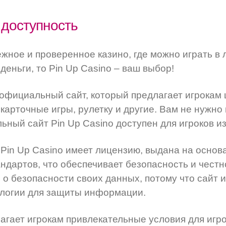
 доступность
жное и проверенное казино, где можно играть в
еньги, то Pin Up Casino – ваш выбор!
о официальный сайт, который предлагает игрокам
 карточные игры, рулетку и другие. Вам не нужно 
ьный сайт Pin Up Casino доступен для игроков из
in Up Casino имеет лицензию, выдана на основ
дартов, что обеспечивает безопасность и честно
 о безопасности своих данных, потому что сайт 
логии для защиты информации.
лагает игрокам привлекательные условия для игро