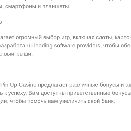
ы, смартфоны и планшеты.
р
лагает огромный выбор игр, включая слоты, карто
разработаны leading software providers, чтобы об
ые выигрыши.
in Up Casino предлагает различные бонусы и ак
ть к успеху. Вам доступны приветственные бону
ии, чтобы помочь вам увеличить свой банк.