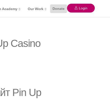
Login
Donate
n Academy
Our Work
Up Casino
йт Pin Up