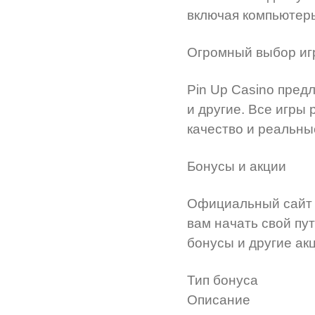
включая компьютер
Огромный выбор иг
Pin Up Casino пред
и другие. Все игры 
качество и реальн
Бонусы и акции
Официальный сайт P
вам начать свой пу
бонусы и другие акц
Тип бонуса
Описание