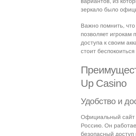
вариантов, из кото
зеркало было офици
Важно помнить, что
позволяет игрокам 
доступа к своим ак
стоит беспокоиться 
Преимущест
Up Casino
Удобство и до
Официальный сайт P
Россию. Он работае
безопасный доступ 