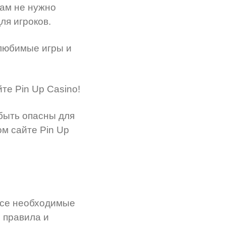
Вам не нужно
ля игроков.
 любимые игры и
те Pin Up Casino!
 быть опасны для
м сайте Pin Up
 все необходимые
 правила и