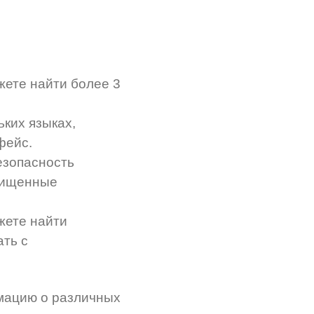
жете найти более 3
ьких языках,
фейс.
езопасность
щищенные
жете найти
ать с
мацию о различных