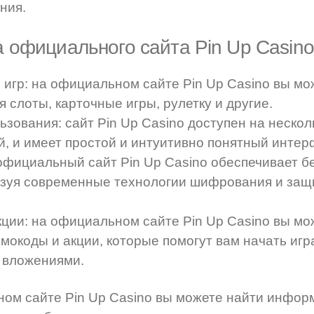
ния.
официального сайта Pin Up Casino
игр: на официальном сайте Pin Up Casino вы мо
я слоты, карточные игры, рулетку и другие.
ьзования: сайт Pin Up Casino доступен на нескол
й, и имеет простой и интуитивно понятный интер
официальный сайт Pin Up Casino обеспечивает б
льзуя современные технологии шифрования и за
ции: на официальном сайте Pin Up Casino вы мо
мокоды и акции, которые помогут вам начать игр
вложениями.
ном сайте Pin Up Casino вы можете найти инфор