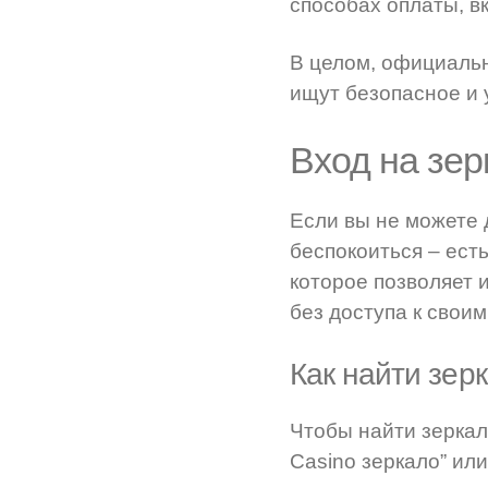
способах оплаты, в
В целом, официальн
ищут безопасное и 
Вход на зер
Если вы не можете 
беспокоиться – есть
которое позволяет 
без доступа к своим
Как найти зер
Чтобы найти зеркало
Casino зеркало” или