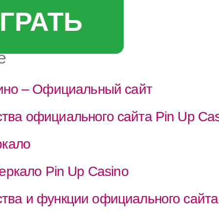
ИГРАТЬ
е
ино – Официальный сайт
ва официального сайта Pin Up Cas
ркало
зеркало Pin Up Casino
ва и функции официального сайта