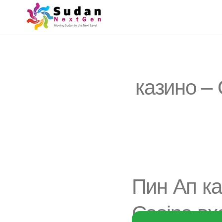
казино –
Пин Ап к
Casino вх