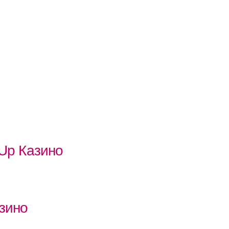
 Up Казино
азино