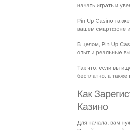
начать играть и уве
Pin Up Casino такж
вашем смартфоне и
В целом, Pin Up Ca
опыт и реальные в
Так что, если вы ищ
бесплатно, а также 
Как Зарегис
Казино
Для начала, вам ну