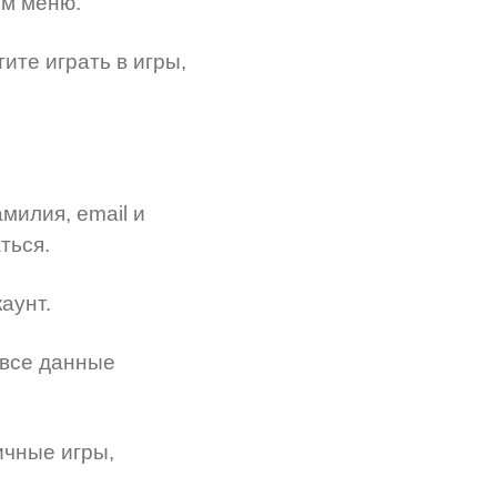
ем меню.
ите играть в игры,
милия, email и
ться.
аунт.
 все данные
ичные игры,