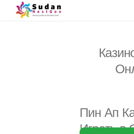
Казин
Онл
Пин Ап К
Играть в 