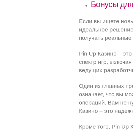
Бонусы для
Если вы ищете новы
идеальное решение.
получать реальные
Pin Up Казино – эт
спектр игр, включая
ведущих разработчик
Один из главных пр
означает, что вы м
операций. Вам не н
Казино – это надеж
Кроме того, Pin Up