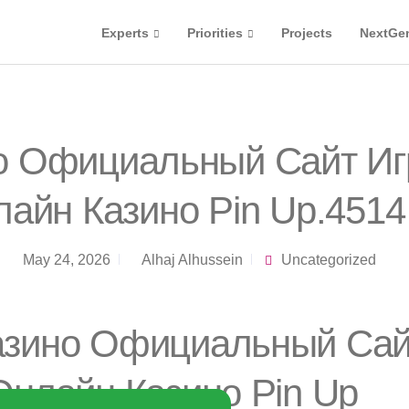
Experts
Priorities
Projects
NextGe
о Официальный Сайт Иг
айн Казино Pin Up.4514 
May 24, 2026
Alhaj Alhussein
Uncategorized
азино Официальный Сай
Онлайн Казино Pin Up