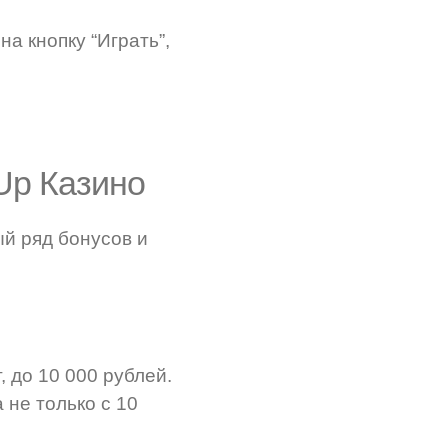
а кнопку “Играть”,
Up Казино
ый ряд бонусов и
 до 10 000 рублей.
 не только с 10