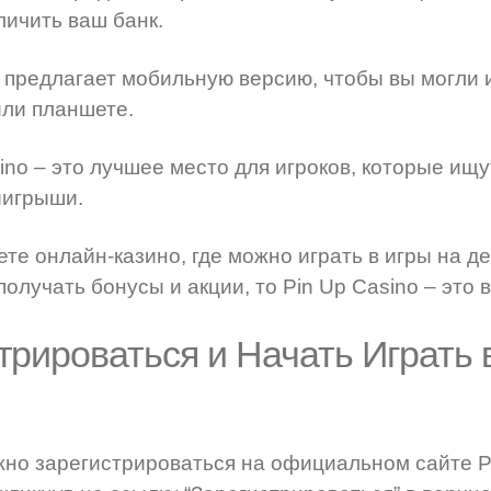
личить ваш банк.
е предлагает мобильную версию, чтобы вы могли и
ли планшете.
sino – это лучшее место для игроков, которые ищ
ыигрыши.
ете онлайн-казино, где можно играть в игры на д
получать бонусы и акции, то Pin Up Casino – это 
трироваться и Начать Играть 
жно зарегистрироваться на официальном сайте P