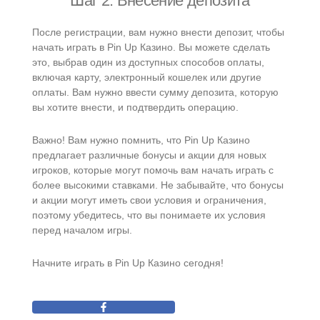
Шаг 2: Внесение депозита
После регистрации, вам нужно внести депозит, чтобы
начать играть в Pin Up Казино. Вы можете сделать
это, выбрав один из доступных способов оплаты,
включая карту, электронный кошелек или другие
оплаты. Вам нужно ввести сумму депозита, которую
вы хотите внести, и подтвердить операцию.
Важно! Вам нужно помнить, что Pin Up Казино
предлагает различные бонусы и акции для новых
игроков, которые могут помочь вам начать играть с
более высокими ставками. Не забывайте, что бонусы
и акции могут иметь свои условия и ограничения,
поэтому убедитесь, что вы понимаете их условия
перед началом игры.
Начните играть в Pin Up Казино сегодня!