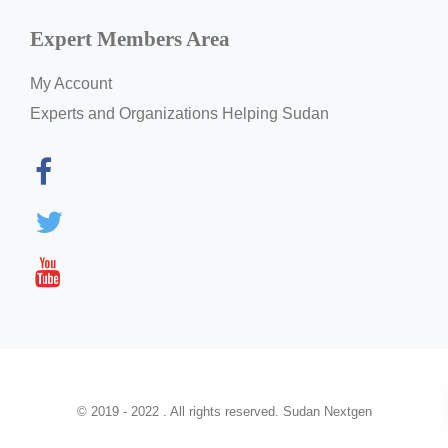
Expert Members Area
My Account
Experts and Organizations Helping Sudan
© 2019 - 2022 . All rights reserved. Sudan Nextgen