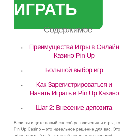
ИГРАТЬ
Содержимое
Преимущества Игры в Онлайн
Казино Pin Up
Большой выбор игр
Как Зарегистрироваться и
Начать Играть в Pin Up Казино
Шаг 2: Внесение депозита
Если вы ищете новый способ развлечения и игры, то
Pin Up Casino – это идеальное решение для вас. Это
официальный сайт, который предлагает широкий