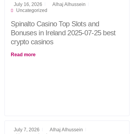
July 16, 2026
Alhaj Alhussein
Uncategorized
Spinalto Casino Top Slots and
Bonuses in Ireland 2025-07-25 best
crypto casinos
Read more
July 7, 2026
Alhaj Alhussein