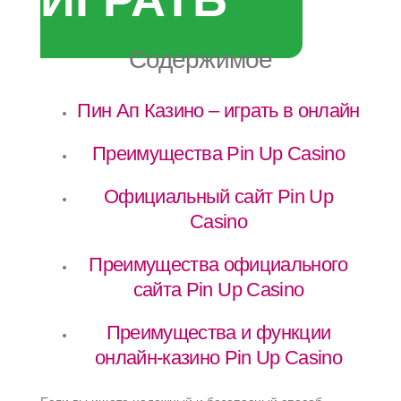
Содержимое
Пин Ап Казино – играть в онлайн
Преимущества Pin Up Casino
Официальный сайт Pin Up
Casino
Преимущества официального
сайта Pin Up Casino
Преимущества и функции
онлайн-казино Pin Up Casino