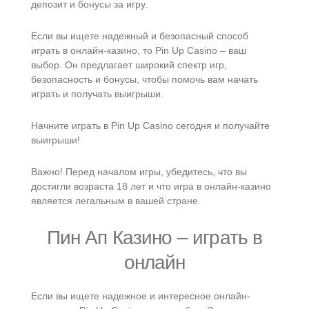
депозит и бонусы за игру.
Если вы ищете надежный и безопасный способ
играть в онлайн-казино, то Pin Up Casino – ваш
выбор. Он предлагает широкий спектр игр,
безопасность и бонусы, чтобы помочь вам начать
играть и получать выигрыши.
Начните играть в Pin Up Casino сегодня и получайте
выигрыши!
Важно! Перед началом игры, убедитесь, что вы
достигли возраста 18 лет и что игра в онлайн-казино
является легальным в вашей стране.
Пин Ап Казино – играть в
онлайн
Если вы ищете надежное и интересное онлайн-