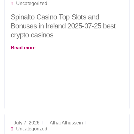
Uncategorized
Spinalto Casino Top Slots and
Bonuses in Ireland 2025-07-25 best
crypto casinos
Read more
July 7, 2026
Alhaj Alhussein
Uncategorized