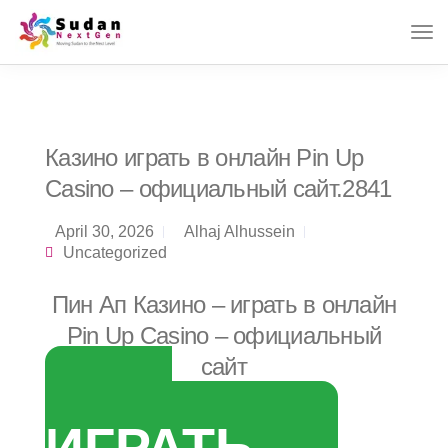
Казино играть в онлайн Pin Up
Casino – официальный сайт.2841
April 30, 2026
Alhaj Alhussein
Uncategorized
Пин Ап Казино – играть в онлайн
Pin Up Casino – официальный
сайт
▶️
ИГРАТЬ