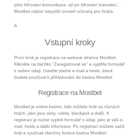
přes šifrování komunikace, až po šifrování transakcí,
Mostbet nabízí nejvyšší úroveň ochrany pro hráče.
A
Vstupní kroky
První krok je registrace na webové stránce Mostbet.
Klikněte na tlačítko “Zaregistrovat se” a vyplňte formulář
s vašimi údaji. Uveďte platné e-mail a heslo, která
budete používat k přihlašování do kasina Mostbet.
Registrace na Mostbet
Mostbet je online kasino, kde můžete hrát na různých
hrách, jako jsou sloty, ruleta, blackjack a další. K
registraci je nutné vyplnit formulář s údaji, jako je váš e-
mail, heslo a další informace. Po registraci můžete začít
hrát a využívat všechny funkce kasina Mostbet.