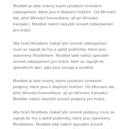
Mostbet je také známý svými vysokými úrovněmi
zabezpečení, které jsou k dispozici hráčům. Od šifrování
dat, přes šifrování komunikace, až po šifrování
transakcí, Mostbet nabízí nejvyšší úroveň zabezpečení
pro hráče.
Aby hráči Mostbetu získali tyto úrovně zabezpečení,
musí se zapojit do hry a splnit podmínky, které jsou
stanoveny Mostbetem. Mostbet také nabízí speciální
úrovně zabezpečení pro hráče, kteří se zapojili do
speciálních akcí, jako jsou turnaje a soutěže.
Mostbet je také známý svými vysokými úrovněmi
podpory, které jsou k dispozici hráčům. Od šifrování dat,
přes šifrování komunikace, až po šifrování transakcí,
Mostbet nabízí nejvyšší úroveň podpory pro hráče.
Aby hráči Mostbetu získali tyto úrovně podpory, musí se
zapojit do hry a splnit podmínky, které jsou stanoveny
Mostbetem. Mostbet také nabízí speciální úrovně