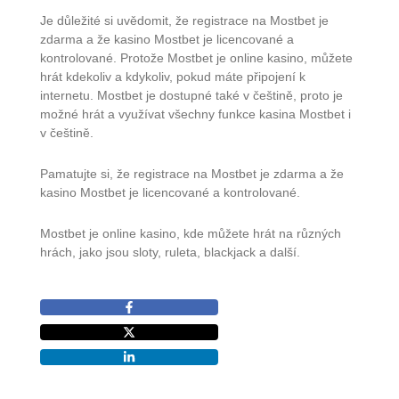
Je důležité si uvědomit, že registrace na Mostbet je
zdarma a že kasino Mostbet je licencované a
kontrolované. Protože Mostbet je online kasino, můžete
hrát kdekoliv a kdykoliv, pokud máte připojení k
internetu. Mostbet je dostupné také v češtině, proto je
možné hrát a využívat všechny funkce kasina Mostbet i
v češtině.
Pamatujte si, že registrace na Mostbet je zdarma a že
kasino Mostbet je licencované a kontrolované.
Mostbet je online kasino, kde můžete hrát na různých
hrách, jako jsou sloty, ruleta, blackjack a další.