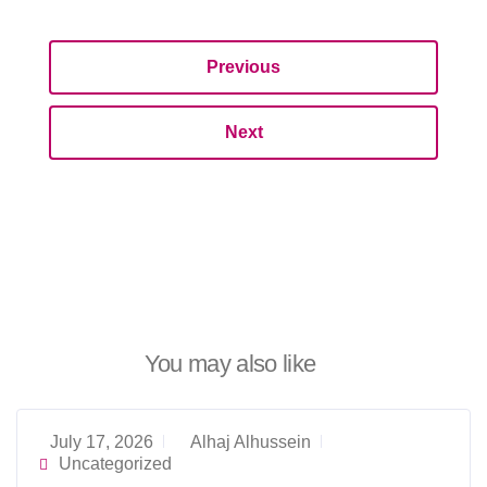
Previous
Next
You may also like
July 17, 2026
Alhaj Alhussein
Uncategorized