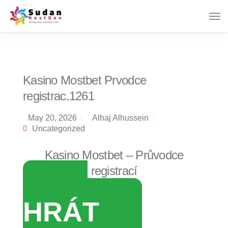
Kasino Mostbet Prvodce
registrac.1261
May 20, 2026
Alhaj Alhussein
Uncategorized
Kasino Mostbet – Průvodce
registrací
▶️
HRÁT