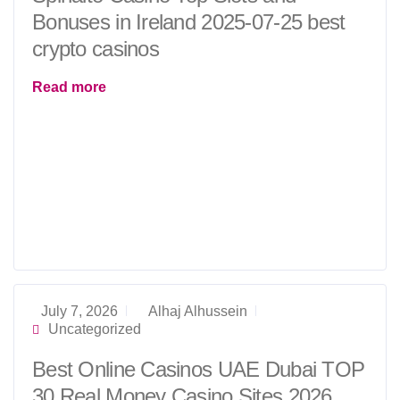
Bonuses in Ireland 2025-07-25 best
crypto casinos
Read more
July 7, 2026
Alhaj Alhussein
Uncategorized
Best Online Casinos UAE Dubai TOP
30 Real Money Casino Sites 2026