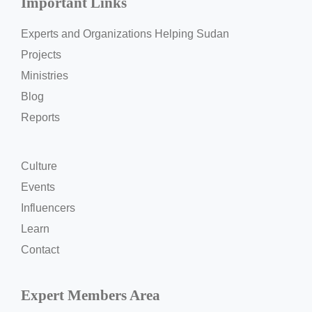
Important Links
Experts and Organizations Helping Sudan
Projects
Ministries
Blog
Reports
Culture
Events
Influencers
Learn
Contact
Expert Members Area