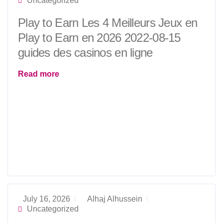
Uncategorized
Play to Earn Les 4 Meilleurs Jeux en
Play to Earn en 2026 2022-08-15
guides des casinos en ligne
Read more
July 16, 2026
Alhaj Alhussein
Uncategorized