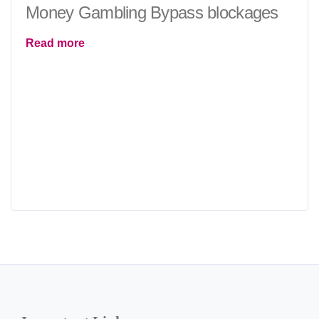
Money Gambling Bypass blockages
Read more