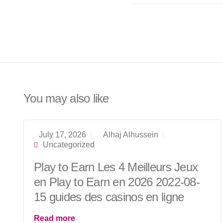
You may also like
July 17, 2026
Alhaj Alhussein
Uncategorized
Play to Earn Les 4 Meilleurs Jeux
en Play to Earn en 2026 2022-08-
15 guides des casinos en ligne
Read more