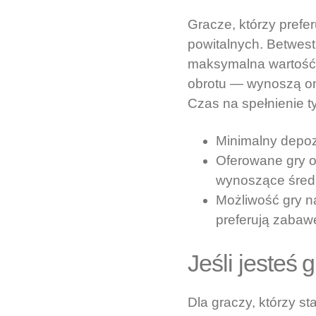
Gracze, którzy pref
powitalnych. Betwes
maksymalna wartość
obrotu — wynoszą 
Czas na spełnienie 
Minimalny depoz
Oferowane gry o
wynoszące śred
Możliwość gry n
preferują zabaw
Jeśli jeste
Dla graczy, którzy s