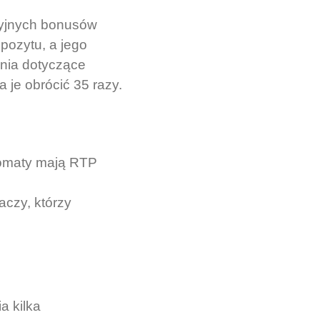
cyjnych bonusów
pozytu, a jego
nia dotyczące
 je obrócić 35 razy.
.
tomaty mają RTP
aczy, którzy
a kilka