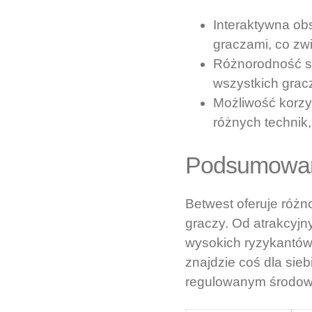
Interaktywna ob
graczami, co zw
Różnorodność st
wszystkich grac
Możliwość korzys
różnych technik,
Podsumowani
Betwest oferuje różn
graczy. Od atrakcyjn
wysokich ryzykantów,
znajdzie coś dla sie
regulowanym środow