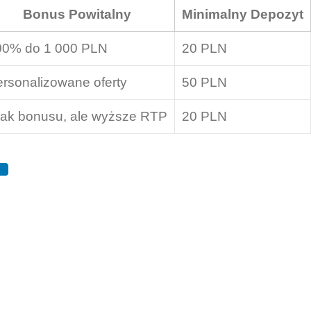
Bonus Powitalny
Minimalny Depozyt
00% do 1 000 PLN
20 PLN
rsonalizowane oferty
50 PLN
ak bonusu, ale wyższe RTP
20 PLN