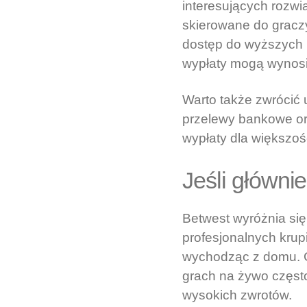
interesujących rozwi
skierowane do gracz
dostęp do wyższych l
wypłaty mogą wynos
Warto także zwrócić 
przelewy bankowe ora
wypłaty dla większo
Jeśli główn
Betwest wyróżnia się
profesjonalnych kru
wychodząc z domu. Gr
grach na żywo częst
wysokich zwrotów.