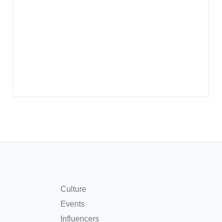
Culture
Events
Influencers