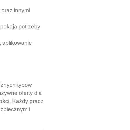
 oraz innymi
spokaja potrzeby
ą aplikowanie
różnych typów
zywne oferty dla
ości. Każdy gracz
ezpiecznym i