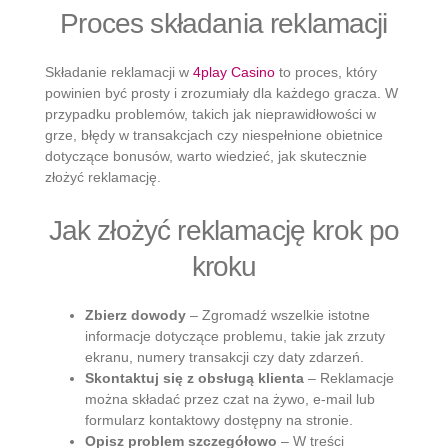
Proces składania reklamacji
Składanie reklamacji w
4play Casino
to proces, który
powinien być prosty i zrozumiały dla każdego gracza. W
przypadku problemów, takich jak nieprawidłowości w
grze, błędy w transakcjach czy niespełnione obietnice
dotyczące bonusów, warto wiedzieć, jak skutecznie
złożyć reklamację.
Jak złożyć reklamację krok po
kroku
Zbierz dowody
– Zgromadź wszelkie istotne
informacje dotyczące problemu, takie jak zrzuty
ekranu, numery transakcji czy daty zdarzeń.
Skontaktuj się z obsługą klienta
– Reklamacje
można składać przez czat na żywo, e-mail lub
formularz kontaktowy dostępny na stronie.
Opisz problem szczegółowo
– W treści