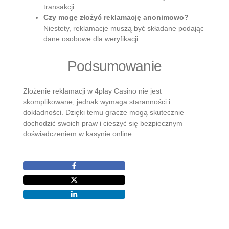
transakcji.
Czy mogę złożyć reklamację anonimowo?
–
Niestety, reklamacje muszą być składane podając
dane osobowe dla weryfikacji.
Podsumowanie
Złożenie reklamacji w 4play Casino nie jest
skomplikowane, jednak wymaga staranności i
dokładności. Dzięki temu gracze mogą skutecznie
dochodzić swoich praw i cieszyć się bezpiecznym
doświadczeniem w kasynie online.