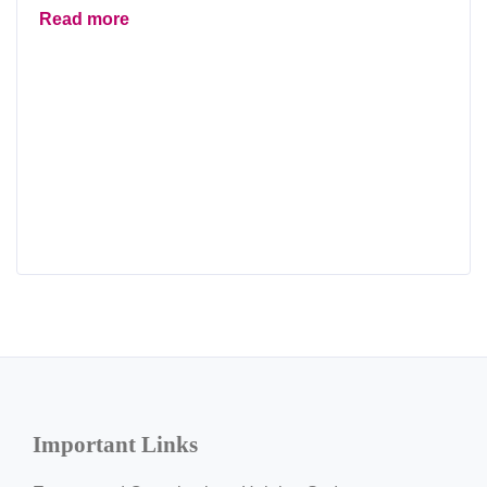
Read more
Important Links