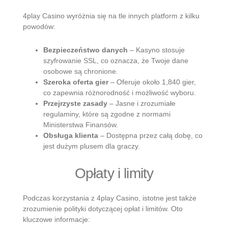
4play Casino wyróżnia się na tle innych platform z kilku
powodów:
Bezpieczeństwo danych
– Kasyno stosuje
szyfrowanie SSL, co oznacza, że Twoje dane
osobowe są chronione.
Szeroka oferta gier
– Oferuje około 1,840 gier,
co zapewnia różnorodność i możliwość wyboru.
Przejrzyste zasady
– Jasne i zrozumiałe
regulaminy, które są zgodne z normami
Ministerstwa Finansów.
Obsługa klienta
– Dostępna przez całą dobę, co
jest dużym plusem dla graczy.
Opłaty i limity
Podczas korzystania z 4play Casino, istotne jest także
zrozumienie polityki dotyczącej opłat i limitów. Oto
kluczowe informacje: