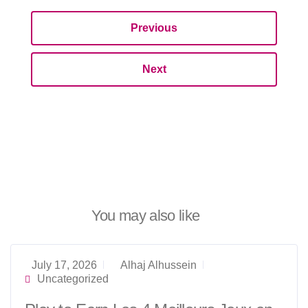
Previous
Next
You may also like
July 17, 2026
Alhaj Alhussein
Uncategorized