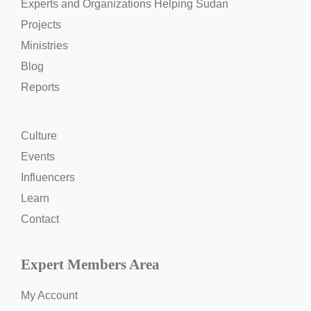
Experts and Organizations Helping Sudan
Projects
Ministries
Blog
Reports
Culture
Events
Influencers
Learn
Contact
Expert Members Area
My Account