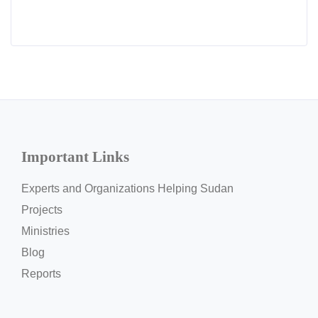
Important Links
Experts and Organizations Helping Sudan
Projects
Ministries
Blog
Reports