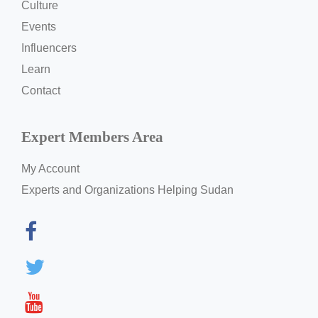
Culture
Events
Influencers
Learn
Contact
Expert Members Area
My Account
Experts and Organizations Helping Sudan