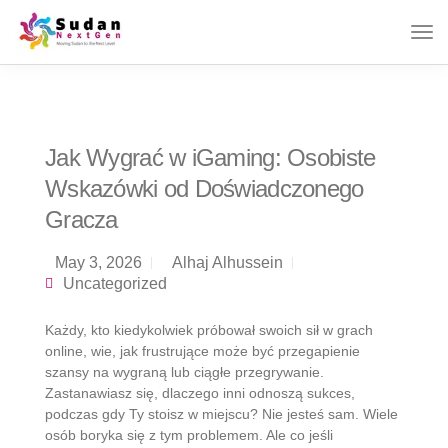
Jak Wygrać w iGaming: Osobiste
Wskazówki od Doświadczonego
Gracza
May 3, 2026
Alhaj Alhussein
Uncategorized
Każdy, kto kiedykolwiek próbował swoich sił w grach
online, wie, jak frustrujące może być przegapienie
szansy na wygraną lub ciągłe przegrywanie.
Zastanawiasz się, dlaczego inni odnoszą sukces,
podczas gdy Ty stoisz w miejscu? Nie jesteś sam. Wiele
osób boryka się z tym problemem. Ale co jeśli