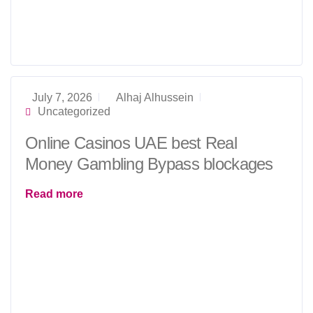
July 7, 2026
Alhaj Alhussein
Uncategorized
Online Casinos UAE best Real
Money Gambling Bypass blockages
Read more