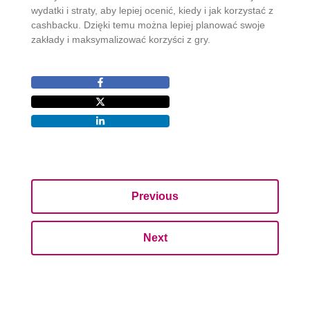
wydatki i straty, aby lepiej ocenić, kiedy i jak korzystać z
cashbacku. Dzięki temu można lepiej planować swoje
zakłady i maksymalizować korzyści z gry.
Previous
Next