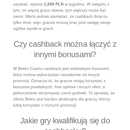
uzyskać, wynosi
1,500 PLN
w tygodniu. W związku z
tym, im więcej gracz stawia, tym większy może być
zwrot. Warto jednak pamiętać, że cashback dotyczy
tylko strat, więc gracze muszą brać pod uwagę swoje
ogólne wyniki w grach.
Czy cashback można łączyć z
innymi bonusami?
W Betiro Casino cashback jest oddzielnym bonusem,
który można wykorzystać niezależnie od innych
promocji. Oznacza to, że gracze mogą korzystać z
bonusów powitalnych, free spinów i innych ofert, a
jednocześnie otrzymywać zwrot gotówki. To sprawia, że
oferta Betiro jest bardzo atrakcyjna dla graczy, którzy
lubią korzystać z różnych promocji.
Jakie gry kwalifikują się do