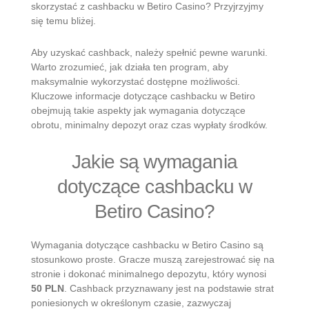
skorzystać z cashbacku w Betiro Casino? Przyjrzyjmy
się temu bliżej.
Aby uzyskać cashback, należy spełnić pewne warunki.
Warto zrozumieć, jak działa ten program, aby
maksymalnie wykorzystać dostępne możliwości.
Kluczowe informacje dotyczące cashbacku w Betiro
obejmują takie aspekty jak wymagania dotyczące
obrotu, minimalny depozyt oraz czas wypłaty środków.
Jakie są wymagania
dotyczące cashbacku w
Betiro Casino?
Wymagania dotyczące cashbacku w Betiro Casino są
stosunkowo proste. Gracze muszą zarejestrować się na
stronie i dokonać minimalnego depozytu, który wynosi
50 PLN
. Cashback przyznawany jest na podstawie strat
poniesionych w określonym czasie, zazwyczaj