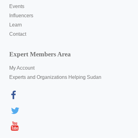
Events
Influencers
Learn
Contact
Expert Members Area
My Account
Experts and Organizations Helping Sudan