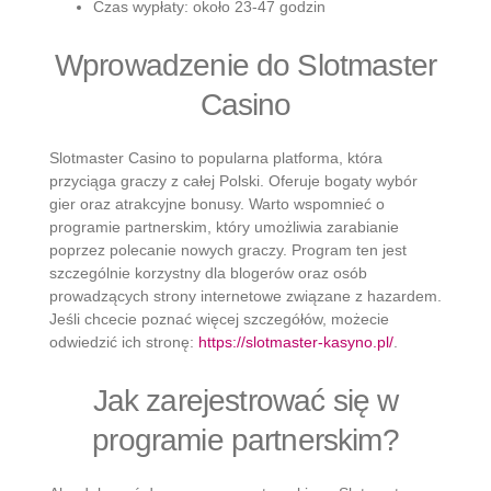
Czas wypłaty: około 23-47 godzin
Wprowadzenie do Slotmaster
Casino
Slotmaster Casino to popularna platforma, która
przyciąga graczy z całej Polski. Oferuje bogaty wybór
gier oraz atrakcyjne bonusy. Warto wspomnieć o
programie partnerskim, który umożliwia zarabianie
poprzez polecanie nowych graczy. Program ten jest
szczególnie korzystny dla blogerów oraz osób
prowadzących strony internetowe związane z hazardem.
Jeśli chcecie poznać więcej szczegółów, możecie
odwiedzić ich stronę:
https://slotmaster-kasyno.pl/
.
Jak zarejestrować się w
programie partnerskim?