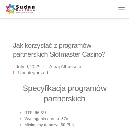
Jak korzystać z programów
partnerskich Slotmaster Casino?
July 9, 2025
Alhaj Alhussein
Uncategorized
Specyfikacja programów
partnerskich
RTP: 96.3%
Wymagania obrotu: 37x
Minimalny depozyt: 50 PLN