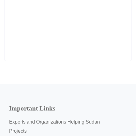
Important Links
Experts and Organizations Helping Sudan
Projects