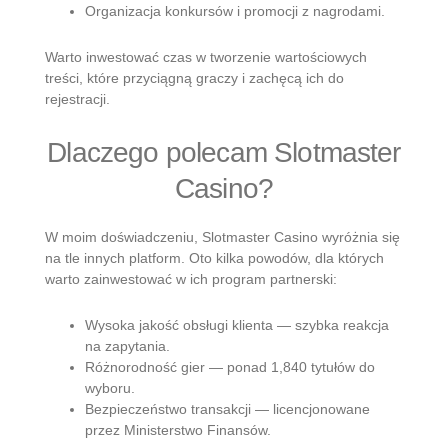
Organizacja konkursów i promocji z nagrodami.
Warto inwestować czas w tworzenie wartościowych
treści, które przyciągną graczy i zachęcą ich do
rejestracji.
Dlaczego polecam Slotmaster
Casino?
W moim doświadczeniu, Slotmaster Casino wyróżnia się
na tle innych platform. Oto kilka powodów, dla których
warto zainwestować w ich program partnerski:
Wysoka jakość obsługi klienta — szybka reakcja
na zapytania.
Różnorodność gier — ponad 1,840 tytułów do
wyboru.
Bezpieczeństwo transakcji — licencjonowane
przez Ministerstwo Finansów.