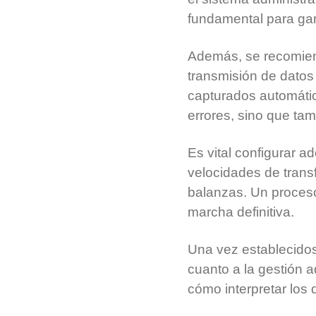
fundamental para gar
Además, se recomiend
transmisión de datos
capturados automátic
errores, sino que tam
Es vital configurar 
velocidades de trans
balanzas. Un proceso 
marcha definitiva.
Una vez establecidos
cuanto a la gestión a
cómo interpretar los 