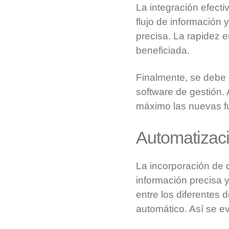
La integración efecti
flujo de información
precisa. La rapidez e
beneficiada.
Finalmente, se debe 
software de gestión.
máximo las nuevas fu
Automatizaci
La incorporación de d
información precisa y
entre los diferentes 
automático. Así se ev