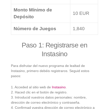
Monto Mínimo de
10 EUR
Depósito
Número de Juegos
1,840
Paso 1: Registrarse en
Instasino
Para disfrutar del nuevo programa de lealtad de
Instasino, primero debéis registraros. Seguid estos
pasos:
1. Acceded al sitio web de
Instasino
.
2. Haced clic en el botón de registro.
3. Introducid vuestros datos personales: nombre,
dirección de correo electrónico y contraseña.
4. Confirmad vuestra dirección de correo electrónico a