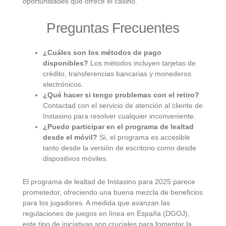
oportunidades que ofrece el casino.
Preguntas Frecuentes
¿Cuáles son los métodos de pago
disponibles?
Los métodos incluyen tarjetas de
crédito, transferencias bancarias y monederos
electrónicos.
¿Qué hacer si tengo problemas con el retiro?
Contactad con el servicio de atención al cliente de
Instasino para resolver cualquier inconveniente.
¿Puedo participar en el programa de lealtad
desde el móvil?
Sí, el programa es accesible
tanto desde la versión de escritorio como desde
dispositivos móviles.
El programa de lealtad de Instasino para 2025 parece
prometedor, ofreciendo una buena mezcla de beneficios
para los jugadores. A medida que avanzan las
regulaciones de juegos en línea en España (DGOJ),
este tipo de iniciativas son cruciales para fomentar la