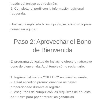
través del enlace que recibiréis.
5. Completar el perfil con la información adicional
requerida.
Una vez completada la inscripción, estaréis listos para
comenzar a jugar.
Paso 2: Aprovechar el Bono
de Bienvenida
El programa de lealtad de Instasino ofrece un atractivo
bono de bienvenida. Aquí tenéis cómo reclamarlo:
1. Ingresad al menos **10 EUR** en vuestra cuenta.
2. Usad el código promocional que os hayan
proporcionado durante el registro.
3. Aseguraos de cumplir con los requisitos de apuesta
de **37x** para poder retirar las ganancias.