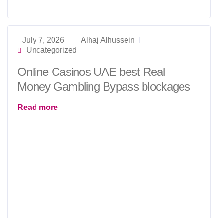
July 7, 2026
Alhaj Alhussein
Uncategorized
Online Casinos UAE best Real
Money Gambling Bypass blockages
Read more