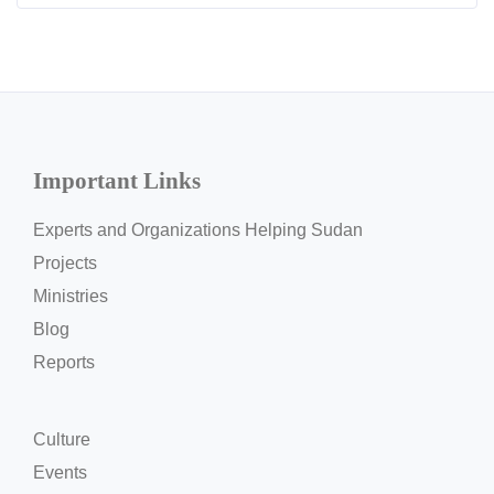
Important Links
Experts and Organizations Helping Sudan
Projects
Ministries
Blog
Reports
Culture
Events