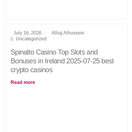
July 16, 2026
Alhaj Alhussein
Uncategorized
Spinalto Casino Top Slots and
Bonuses in Ireland 2025-07-25 best
crypto casinos
Read more