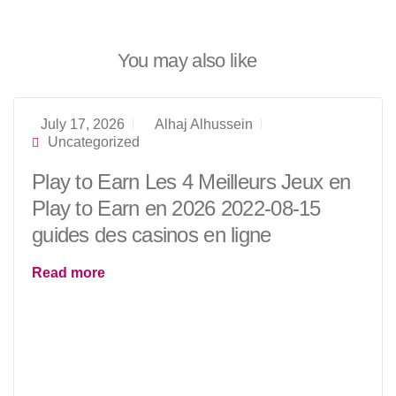
You may also like
July 17, 2026
Alhaj Alhussein
Uncategorized
Play to Earn Les 4 Meilleurs Jeux en
Play to Earn en 2026 2022-08-15
guides des casinos en ligne
Read more