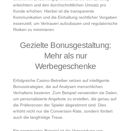
erleichtern und den durchschnittlichen Umsatz pro
Kunde erhöhen. Hierbei ist die transparente
Kommunikation und die Einhaltung rechtlicher Vorgaben
essenziell, um Vertrauen aufzubauen und regulatorische
Risiken zu minimieren.
Gezielte Bonusgestaltung:
Mehr als nur
Werbegeschenke
Erfolgreiche Casino-Betreiber setzen auf intelligente
Bonusstrategien, die auf Analysen menschlichen
Verhaltens basieren. Zum Beispiel verwenden sie Daten,
um personalisierte Angebote zu erstellen, die genau auf
die Präferenzen der Spieler abgestimmt sind. Dies
erhöht nicht nur die Conversion-Rate, sondern fördert
auch die langfristige Treue.
Ein prominentes Beispiel ist die Verwendung von