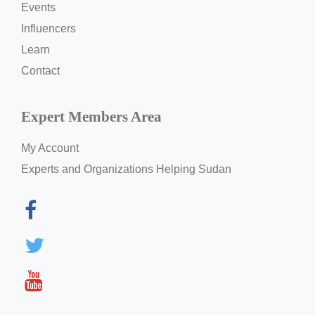
Events
Influencers
Learn
Contact
Expert Members Area
My Account
Experts and Organizations Helping Sudan