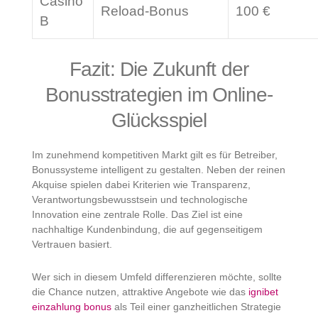
Casino
Reload-Bonus
100 €
B
Fazit: Die Zukunft der
Bonusstrategien im Online-
Glücksspiel
Im zunehmend kompetitiven Markt gilt es für Betreiber,
Bonussysteme intelligent zu gestalten. Neben der reinen
Akquise spielen dabei Kriterien wie Transparenz,
Verantwortungsbewusstsein und technologische
Innovation eine zentrale Rolle. Das Ziel ist eine
nachhaltige Kundenbindung, die auf gegenseitigem
Vertrauen basiert.
Wer sich in diesem Umfeld differenzieren möchte, sollte
die Chance nutzen, attraktive Angebote wie das
ignibet
einzahlung bonus
als Teil einer ganzheitlichen Strategie